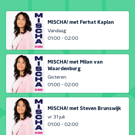
MISCHA! met Ferhat Kaplan
Vandaag
01:00 - 02:00
MISCHA! met Milan van
Waardenburg
Gisteren
01:00 - 02:00
MISCHA! met Steven Brunswijk
vr 31 juli
01:00 - 02:00