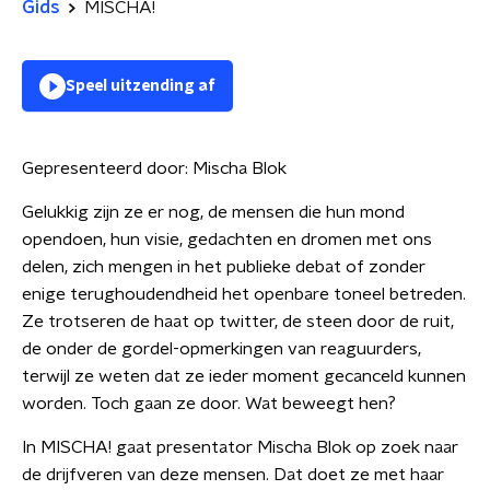
Gids
MISCHA!
Speel uitzending af
Gepresenteerd door:
Mischa Blok
Gelukkig zijn ze er nog, de mensen die hun mond
opendoen, hun visie, gedachten en dromen met ons
delen, zich mengen in het publieke debat of zonder
enige terughoudendheid het openbare toneel betreden.
Ze trotseren de haat op twitter, de steen door de ruit,
de onder de gordel-opmerkingen van reaguurders,
terwijl ze weten dat ze ieder moment gecanceld kunnen
worden. Toch gaan ze door. Wat beweegt hen?
In MISCHA! gaat presentator Mischa Blok op zoek naar
de drijfveren van deze mensen. Dat doet ze met haar