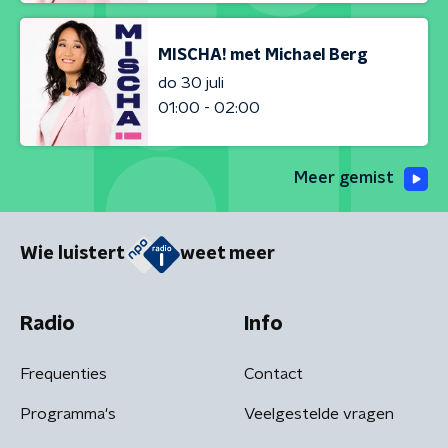
MISCHA! met Michael Berg
do 30 juli
01:00 - 02:00
Meer gemist
Wie luistert
weet meer
Radio
Info
Frequenties
Contact
Programma's
Veelgestelde vragen