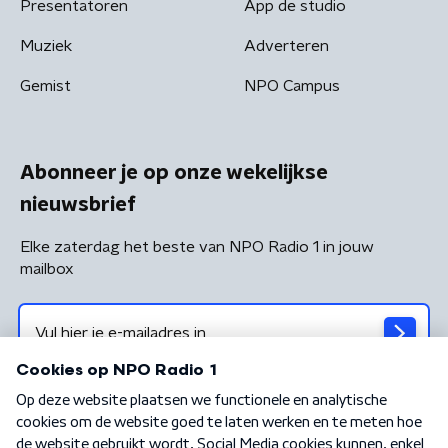
Presentatoren
App de studio
Muziek
Adverteren
Gemist
NPO Campus
Abonneer je op onze wekelijkse
nieuwsbrief
Elke zaterdag het beste van NPO Radio 1 in jouw
mailbox