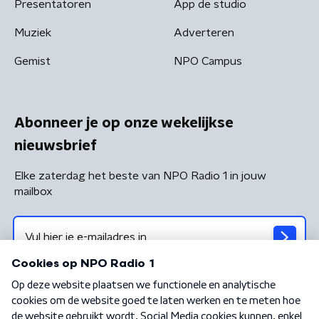
Presentatoren
App de studio
Muziek
Adverteren
Gemist
NPO Campus
Abonneer je op onze wekelijkse
nieuwsbrief
Elke zaterdag het beste van NPO Radio 1 in jouw
mailbox