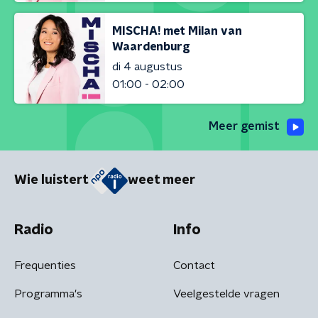
MISCHA! met Milan van
Waardenburg
di 4 augustus
01:00 - 02:00
Meer gemist
Wie luistert
weet meer
Radio
Info
Frequenties
Contact
Programma's
Veelgestelde vragen