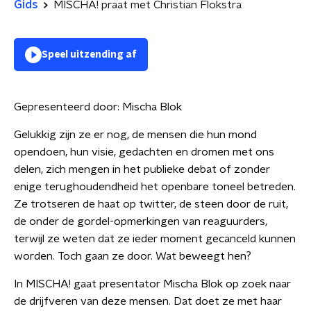
Gids
MISCHA! praat met Christian Flokstra
Speel uitzending af
Gepresenteerd door:
Mischa Blok
Gelukkig zijn ze er nog, de mensen die hun mond
opendoen, hun visie, gedachten en dromen met ons
delen, zich mengen in het publieke debat of zonder
enige terughoudendheid het openbare toneel betreden.
Ze trotseren de haat op twitter, de steen door de ruit,
de onder de gordel-opmerkingen van reaguurders,
terwijl ze weten dat ze ieder moment gecanceld kunnen
worden. Toch gaan ze door. Wat beweegt hen?
In MISCHA! gaat presentator Mischa Blok op zoek naar
de drijfveren van deze mensen. Dat doet ze met haar