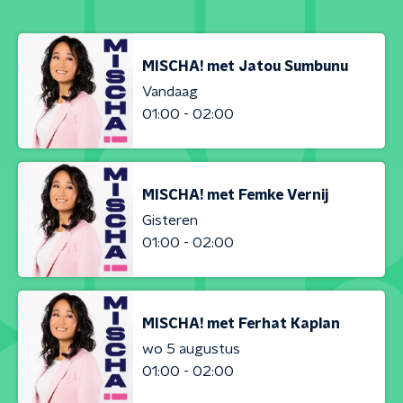
MISCHA! met Jatou Sumbunu
Vandaag
01:00 - 02:00
MISCHA! met Femke Vernij
Gisteren
01:00 - 02:00
MISCHA! met Ferhat Kaplan
wo 5 augustus
01:00 - 02:00