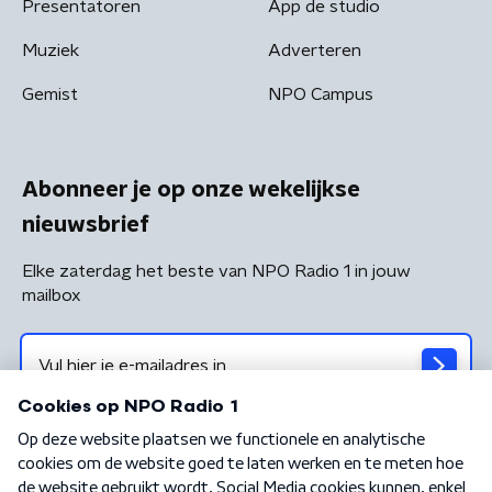
Presentatoren
App de studio
Muziek
Adverteren
Gemist
NPO Campus
Abonneer je op onze wekelijkse
nieuwsbrief
Elke zaterdag het beste van NPO Radio 1 in jouw
mailbox