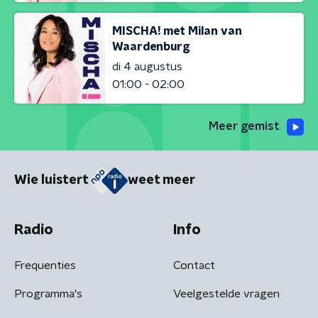
MISCHA! met Milan van
Waardenburg
di 4 augustus
01:00 - 02:00
Meer gemist
Wie luistert
weet meer
Radio
Info
Frequenties
Contact
Programma's
Veelgestelde vragen