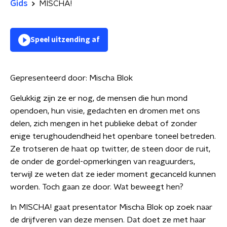
Gids
MISCHA!
Speel uitzending af
Gepresenteerd door:
Mischa Blok
Gelukkig zijn ze er nog, de mensen die hun mond
opendoen, hun visie, gedachten en dromen met ons
delen, zich mengen in het publieke debat of zonder
enige terughoudendheid het openbare toneel betreden.
Ze trotseren de haat op twitter, de steen door de ruit,
de onder de gordel-opmerkingen van reaguurders,
terwijl ze weten dat ze ieder moment gecanceld kunnen
worden. Toch gaan ze door. Wat beweegt hen?
In MISCHA! gaat presentator Mischa Blok op zoek naar
de drijfveren van deze mensen. Dat doet ze met haar