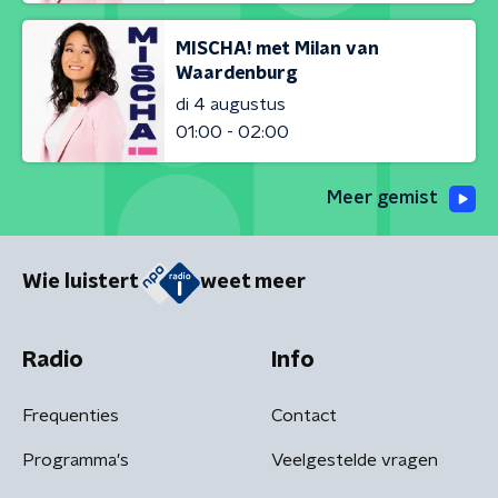
MISCHA! met Milan van
Waardenburg
di 4 augustus
01:00 - 02:00
Meer gemist
Wie luistert
weet meer
Radio
Info
Frequenties
Contact
Programma's
Veelgestelde vragen