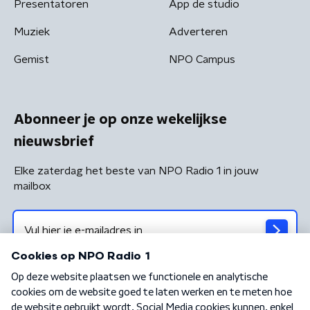
Presentatoren
App de studio
Muziek
Adverteren
Gemist
NPO Campus
Abonneer je op onze wekelijkse
nieuwsbrief
Elke zaterdag het beste van NPO Radio 1 in jouw
mailbox