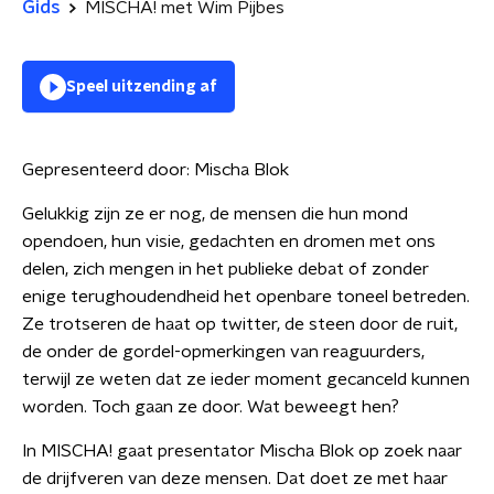
Gids
MISCHA! met Wim Pijbes
Speel uitzending af
Gepresenteerd door:
Mischa Blok
Gelukkig zijn ze er nog, de mensen die hun mond
opendoen, hun visie, gedachten en dromen met ons
delen, zich mengen in het publieke debat of zonder
enige terughoudendheid het openbare toneel betreden.
Ze trotseren de haat op twitter, de steen door de ruit,
de onder de gordel-opmerkingen van reaguurders,
terwijl ze weten dat ze ieder moment gecanceld kunnen
worden. Toch gaan ze door. Wat beweegt hen?
In MISCHA! gaat presentator Mischa Blok op zoek naar
de drijfveren van deze mensen. Dat doet ze met haar