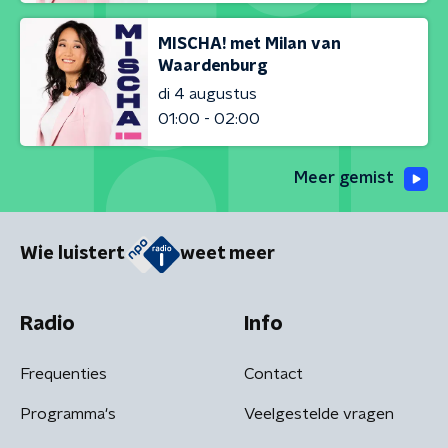
MISCHA! met Milan van
Waardenburg
di 4 augustus
01:00 - 02:00
Meer gemist
Wie luistert
weet meer
Radio
Info
Frequenties
Contact
Programma's
Veelgestelde vragen