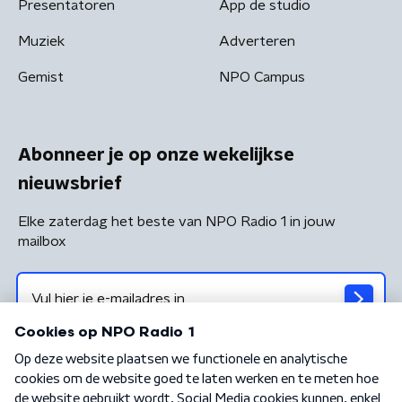
Presentatoren
App de studio
Muziek
Adverteren
Gemist
NPO Campus
Abonneer je op onze wekelijkse
nieuwsbrief
Elke zaterdag het beste van NPO Radio 1 in jouw
mailbox