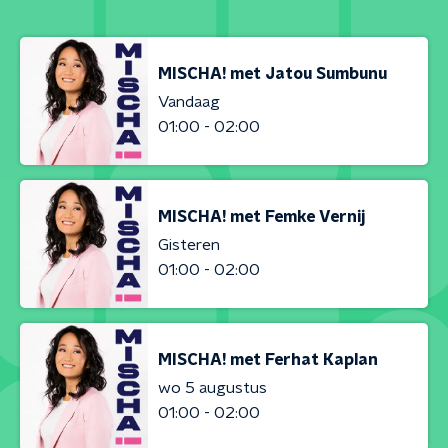
MISCHA! met Jatou Sumbunu
Vandaag
01:00 - 02:00
MISCHA! met Femke Vernij
Gisteren
01:00 - 02:00
MISCHA! met Ferhat Kaplan
wo 5 augustus
01:00 - 02:00