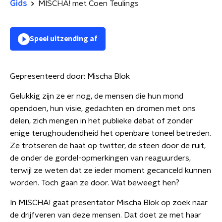
Gids
MISCHA! met Coen Teulings
Speel uitzending af
Gepresenteerd door:
Mischa Blok
Gelukkig zijn ze er nog, de mensen die hun mond
opendoen, hun visie, gedachten en dromen met ons
delen, zich mengen in het publieke debat of zonder
enige terughoudendheid het openbare toneel betreden.
Ze trotseren de haat op twitter, de steen door de ruit,
de onder de gordel-opmerkingen van reaguurders,
terwijl ze weten dat ze ieder moment gecanceld kunnen
worden. Toch gaan ze door. Wat beweegt hen?
In MISCHA! gaat presentator Mischa Blok op zoek naar
de drijfveren van deze mensen. Dat doet ze met haar