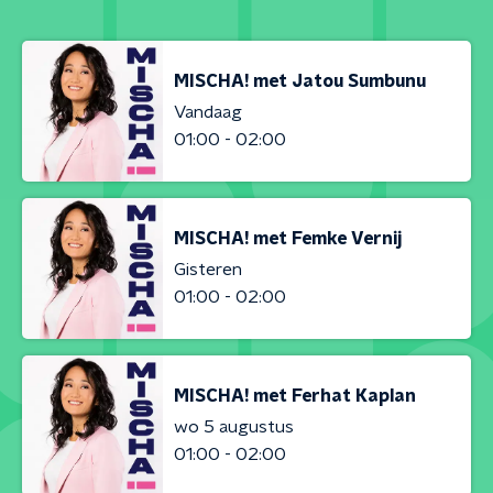
MISCHA! met Jatou Sumbunu
Vandaag
01:00 - 02:00
MISCHA! met Femke Vernij
Gisteren
01:00 - 02:00
MISCHA! met Ferhat Kaplan
wo 5 augustus
01:00 - 02:00