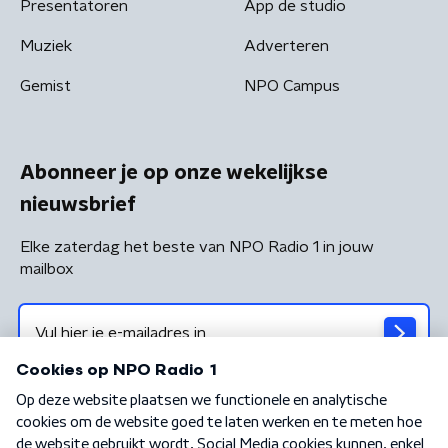
Presentatoren
App de studio
Muziek
Adverteren
Gemist
NPO Campus
Abonneer je op onze wekelijkse
nieuwsbrief
Elke zaterdag het beste van NPO Radio 1 in jouw
mailbox