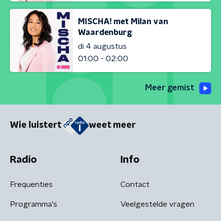
MISCHA! met Milan van
Waardenburg
di 4 augustus
01:00 - 02:00
Meer gemist
Wie luistert
weet meer
Radio
Info
Frequenties
Contact
Programma's
Veelgestelde vragen