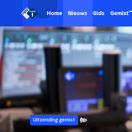
Home
Nieuws
Gids
Gemist
Uitzending gemist