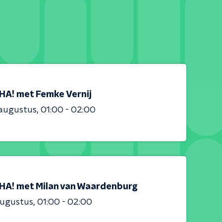
HA! met Femke Vernij
 augustus
01:00 - 02:00
HA! met Milan van Waardenburg
augustus
01:00 - 02:00