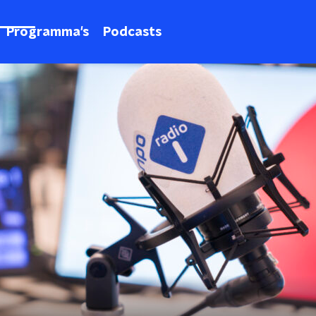
Programma's
Podcasts