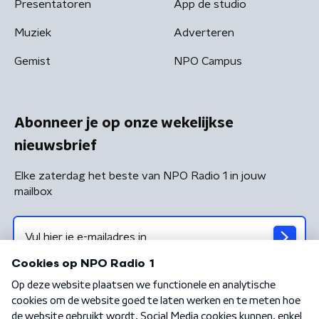
Presentatoren
App de studio
Muziek
Adverteren
Gemist
NPO Campus
Abonneer je op onze wekelijkse
nieuwsbrief
Elke zaterdag het beste van NPO Radio 1 in jouw
mailbox