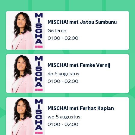
MISCHA! met Jatou Sumbunu
Gisteren
01:00 - 02:00
MISCHA! met Femke Vernij
do 6 augustus
01:00 - 02:00
MISCHA! met Ferhat Kaplan
wo 5 augustus
01:00 - 02:00