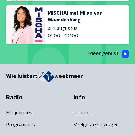
MISCHA! met Milan van
Waardenburg
di 4 augustus
01:00 - 02:00
Meer gemist
Wie luistert
weet meer
Radio
Info
Frequenties
Contact
Programma's
Veelgestelde vragen