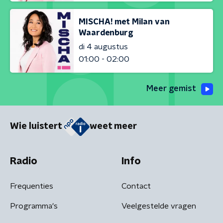
MISCHA! met Milan van
Waardenburg
di 4 augustus
01:00 - 02:00
Meer gemist
Wie luistert
weet meer
Radio
Info
Frequenties
Contact
Programma's
Veelgestelde vragen