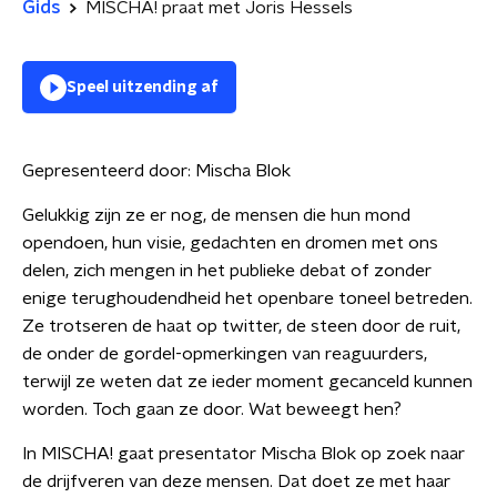
Gids
MISCHA! praat met Joris Hessels
Speel uitzending af
Gepresenteerd door:
Mischa Blok
Gelukkig zijn ze er nog, de mensen die hun mond
opendoen, hun visie, gedachten en dromen met ons
delen, zich mengen in het publieke debat of zonder
enige terughoudendheid het openbare toneel betreden.
Ze trotseren de haat op twitter, de steen door de ruit,
de onder de gordel-opmerkingen van reaguurders,
terwijl ze weten dat ze ieder moment gecanceld kunnen
worden. Toch gaan ze door. Wat beweegt hen?
In MISCHA! gaat presentator Mischa Blok op zoek naar
de drijfveren van deze mensen. Dat doet ze met haar