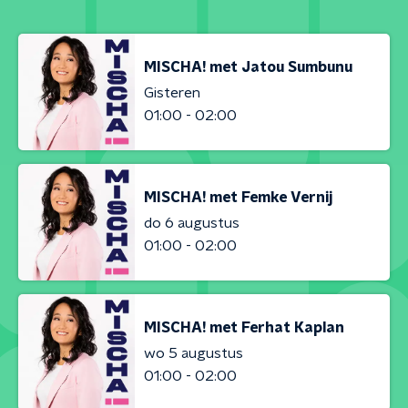
MISCHA! met Jatou Sumbunu
Gisteren
01:00 - 02:00
MISCHA! met Femke Vernij
do 6 augustus
01:00 - 02:00
MISCHA! met Ferhat Kaplan
wo 5 augustus
01:00 - 02:00