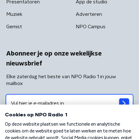
Presentatoren
App de studio
Muziek
Adverteren
Gemist
NPO Campus
Abonneer je op onze wekelijkse
nieuwsbrief
Elke zaterdag het beste van NPO Radio 1 in jouw
mailbox