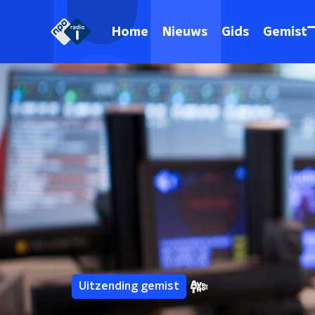
Home
Nieuws
Gids
Gemist
Uitzending gemist