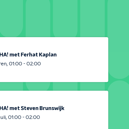
HA! met Ferhat Kaplan
ren
01:00 - 02:00
HA! met Steven Brunswijk
uli
01:00 - 02:00