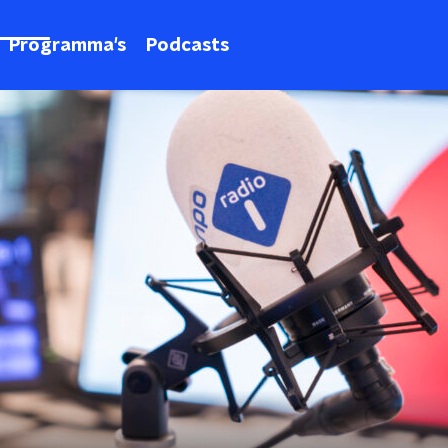
Programma's
Podcasts