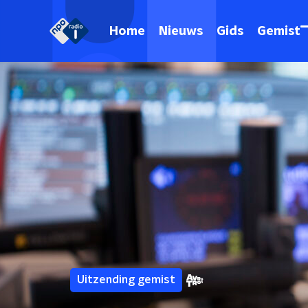
Home
Nieuws
Gids
Gemist
Uitzending gemist