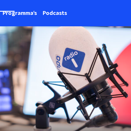
Programma's
Podcasts