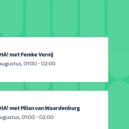
HA! met Femke Vernij
 augustus
01:00 - 02:00
HA! met Milan van Waardenburg
augustus
01:00 - 02:00