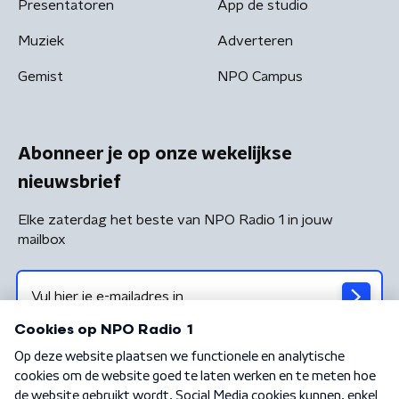
Presentatoren
App de studio
Muziek
Adverteren
Gemist
NPO Campus
Abonneer je op onze wekelijkse
nieuwsbrief
Elke zaterdag het beste van NPO Radio 1 in jouw
mailbox