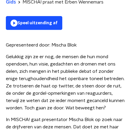
Gids
MISCHA! praat met Erben Wennemars
Speel uitzending af
Gepresenteerd door:
Mischa Blok
Gelukkig zijn ze er nog, de mensen die hun mond
opendoen, hun visie, gedachten en dromen met ons
delen, zich mengen in het publieke debat of zonder
enige terughoudendheid het openbare toneel betreden.
Ze trotseren de haat op twitter, de steen door de ruit,
de onder de gordel-opmerkingen van reaguurders,
terwijl ze weten dat ze ieder moment gecanceld kunnen
worden. Toch gaan ze door. Wat beweegt hen?
In MISCHA! gaat presentator Mischa Blok op zoek naar
de drijfveren van deze mensen. Dat doet ze met haar