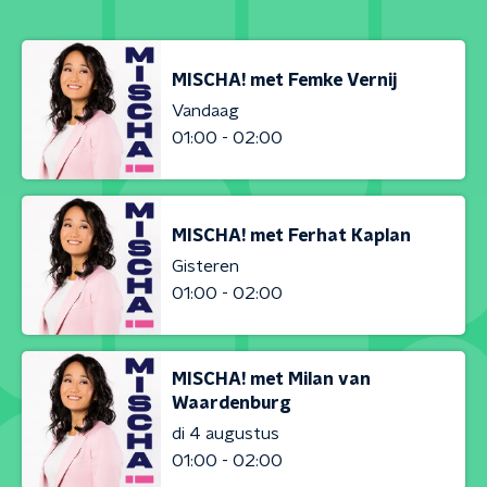
MISCHA! met Femke Vernij
Vandaag
01:00 - 02:00
MISCHA! met Ferhat Kaplan
Gisteren
01:00 - 02:00
MISCHA! met Milan van
Waardenburg
di 4 augustus
01:00 - 02:00