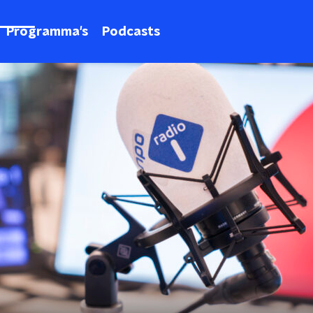
Programma's
Podcasts