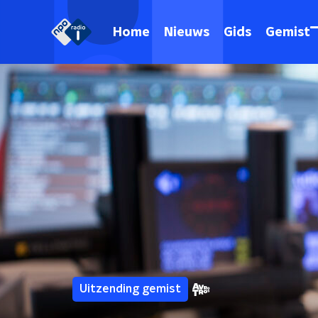
Home
Nieuws
Gids
Gemist
Uitzending gemist