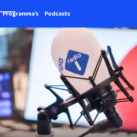
Programma's
Podcasts