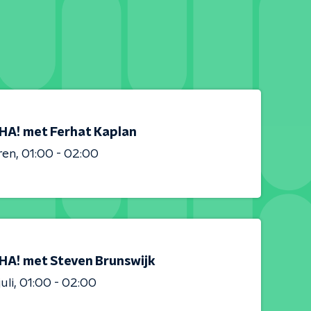
HA! met Ferhat Kaplan
ren
01:00 - 02:00
HA! met Steven Brunswijk
uli
01:00 - 02:00