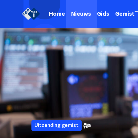
Home
Nieuws
Gids
Gemist
Uitzending gemist