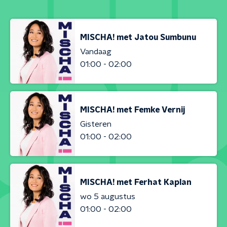
MISCHA! met Jatou Sumbunu
Vandaag
01:00 - 02:00
MISCHA! met Femke Vernij
Gisteren
01:00 - 02:00
MISCHA! met Ferhat Kaplan
wo 5 augustus
01:00 - 02:00