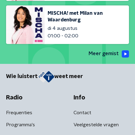
MISCHA! met Milan van
Waardenburg
di 4 augustus
01:00 - 02:00
Meer gemist
Wie luistert
weet meer
Radio
Info
Frequenties
Contact
Programma's
Veelgestelde vragen