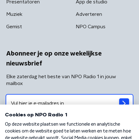
Presentatoren
App de studio
Muziek
Adverteren
Gemist
NPO Campus
Abonneer je op onze wekelijkse
nieuwsbrief
Elke zaterdag het beste van NPO Radio 1 in jouw
mailbox