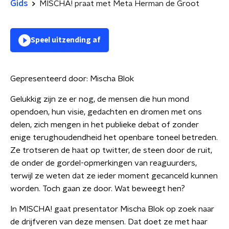
Gids
MISCHA! praat met Meta Herman de Groot
Speel uitzending af
Gepresenteerd door:
Mischa Blok
Gelukkig zijn ze er nog, de mensen die hun mond
opendoen, hun visie, gedachten en dromen met ons
delen, zich mengen in het publieke debat of zonder
enige terughoudendheid het openbare toneel betreden.
Ze trotseren de haat op twitter, de steen door de ruit,
de onder de gordel-opmerkingen van reaguurders,
terwijl ze weten dat ze ieder moment gecanceld kunnen
worden. Toch gaan ze door. Wat beweegt hen?
In MISCHA! gaat presentator Mischa Blok op zoek naar
de drijfveren van deze mensen. Dat doet ze met haar