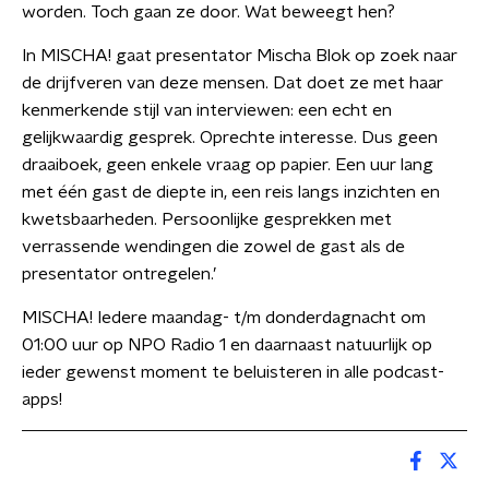
worden. Toch gaan ze door. Wat beweegt hen?
In MISCHA! gaat presentator Mischa Blok op zoek naar
de drijfveren van deze mensen. Dat doet ze met haar
kenmerkende stijl van interviewen: een echt en
gelijkwaardig gesprek. Oprechte interesse. Dus geen
draaiboek, geen enkele vraag op papier. Een uur lang
met één gast de diepte in, een reis langs inzichten en
kwetsbaarheden. Persoonlijke gesprekken met
verrassende wendingen die zowel de gast als de
presentator ontregelen.’
MISCHA! Iedere maandag- t/m donderdagnacht om
01:00 uur op NPO Radio 1 en daarnaast natuurlijk op
ieder gewenst moment te beluisteren in alle podcast-
apps!