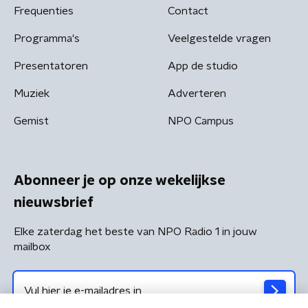
Frequenties
Contact
Programma's
Veelgestelde vragen
Presentatoren
App de studio
Muziek
Adverteren
Gemist
NPO Campus
Abonneer je op onze wekelijkse
nieuwsbrief
Elke zaterdag het beste van NPO Radio 1 in jouw
mailbox