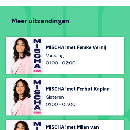
Meer uitzendingen
MISCHA! met Femke Vernij
Vandaag
01:00 - 02:00
MISCHA! met Ferhat Kaplan
Gisteren
01:00 - 02:00
MISCHA! met Milan van