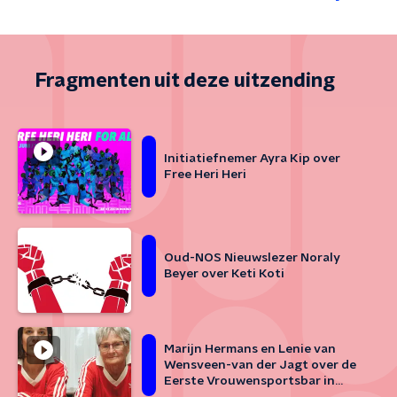
Fragmenten uit deze uitzending
Initiatiefnemer Ayra Kip over
Free Heri Heri
Oud-NOS Nieuwslezer Noraly
Beyer over Keti Koti
Marijn Hermans en Lenie van
Wensveen-van der Jagt over de
Eerste Vrouwensportsbar in