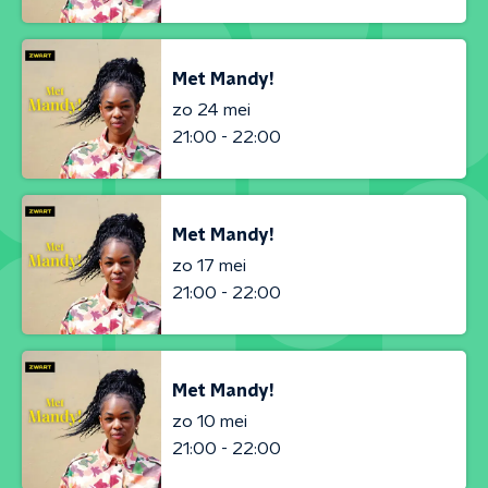
Met Mandy!
zo 24 mei
21:00 - 22:00
Met Mandy!
zo 17 mei
21:00 - 22:00
Met Mandy!
zo 10 mei
21:00 - 22:00