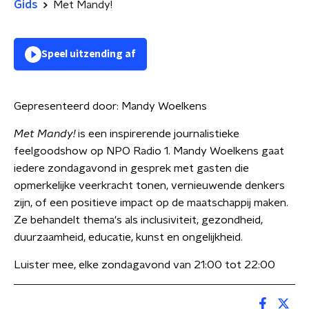
Gids
Met Mandy!
Speel uitzending af
Gepresenteerd door:
Mandy Woelkens
Met Mandy!
is een inspirerende journalistieke
feelgoodshow op NPO Radio 1. Mandy Woelkens gaat
iedere zondagavond in gesprek met gasten die
opmerkelijke veerkracht tonen, vernieuwende denkers
zijn, of een positieve impact op de maatschappij maken.
Ze behandelt thema's als inclusiviteit, gezondheid,
duurzaamheid, educatie, kunst en ongelijkheid.
Luister mee, elke zondagavond van 21:00 tot 22:00