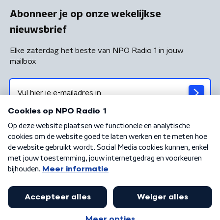
Abonneer je op onze wekelijkse
nieuwsbrief
Elke zaterdag het beste van NPO Radio 1 in jouw
mailbox
Algemene voorwaarden
Privacybeleid
Cookiebeleid