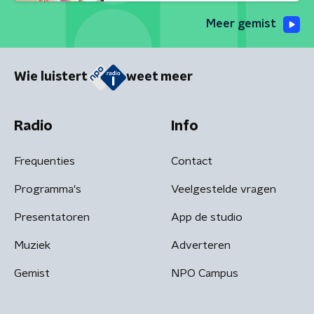
Meer gemist
Wie luistert
weet meer
Radio
Info
Frequenties
Contact
Programma's
Veelgestelde vragen
Presentatoren
App de studio
Muziek
Adverteren
Gemist
NPO Campus