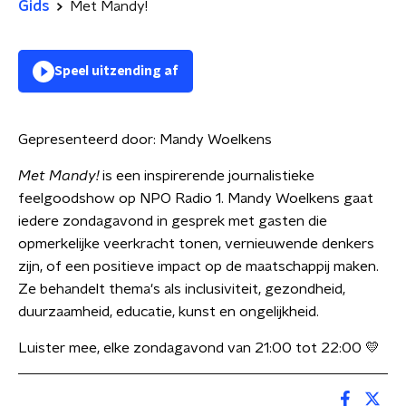
Gids
Met Mandy!
Speel uitzending af
Gepresenteerd door:
Mandy Woelkens
Met Mandy!
is een inspirerende journalistieke
feelgoodshow op NPO Radio 1. Mandy Woelkens gaat
iedere zondagavond in gesprek met gasten die
opmerkelijke veerkracht tonen, vernieuwende denkers
zijn, of een positieve impact op de maatschappij maken.
Ze behandelt thema's als inclusiviteit, gezondheid,
duurzaamheid, educatie, kunst en ongelijkheid.
Luister mee, elke zondagavond van 21:00 tot 22:00 💛