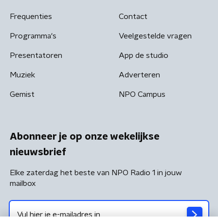
Frequenties
Contact
Programma's
Veelgestelde vragen
Presentatoren
App de studio
Muziek
Adverteren
Gemist
NPO Campus
Abonneer je op onze wekelijkse
nieuwsbrief
Elke zaterdag het beste van NPO Radio 1 in jouw
mailbox