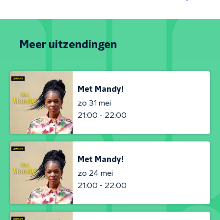
Meer uitzendingen
Met Mandy!
zo 31 mei
21:00 - 22:00
Met Mandy!
zo 24 mei
21:00 - 22:00