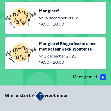
Mangiare!
vr 16 december 2022
19:00 - 20:00
Mangiare! Biografische diner
met acteur Jack Wouterse
vr 2 december 2022
19:00 - 20:00
Meer gemist
Wie luistert
weet meer