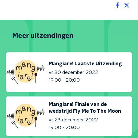
Meer uitzendingen
Mangiare! Laatste Uitzending
vr 30 december 2022
19:00 - 20:00
Mangiare! Finale van de
wedstrijd Fly Me To The Moon
vr 23 december 2022
19:00 - 20:00