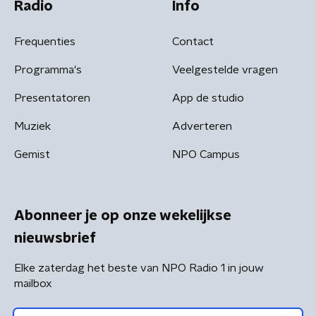
Radio
Info
Frequenties
Contact
Programma's
Veelgestelde vragen
Presentatoren
App de studio
Muziek
Adverteren
Gemist
NPO Campus
Abonneer je op onze wekelijkse
nieuwsbrief
Elke zaterdag het beste van NPO Radio 1 in jouw
mailbox