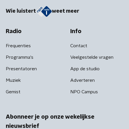
Wie luistert
weet meer
Radio
Info
Frequenties
Contact
Programma's
Veelgestelde vragen
Presentatoren
App de studio
Muziek
Adverteren
Gemist
NPO Campus
Abonneer je op onze wekelijkse
nieuwsbrief