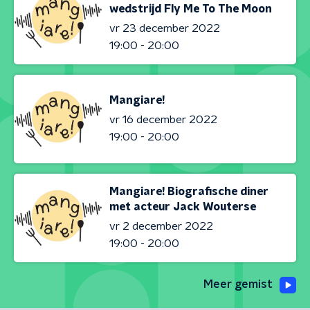
wedstrijd Fly Me To The Moon
vr 23 december 2022
19:00 - 20:00
Mangiare!
vr 16 december 2022
19:00 - 20:00
Mangiare! Biografische diner
met acteur Jack Wouterse
vr 2 december 2022
19:00 - 20:00
Meer gemist