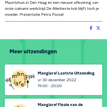
Mauritshuis in Den Haag en een nieuwe aflevering van
onze culinaire wedstrijd De Allerbeste kok blijft toch je
moeder. Presentatie Petra Possel
Meer uitzendingen
Mangiare! Laatste Uitzending
vr 30 december 2022
19:00 - 20:00
Mangiare! Finale van de