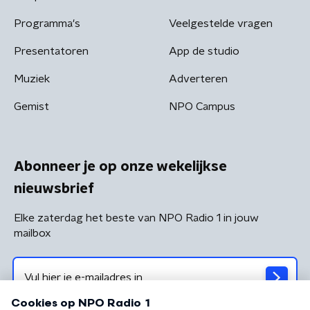
Programma's
Veelgestelde vragen
Presentatoren
App de studio
Muziek
Adverteren
Gemist
NPO Campus
Abonneer je op onze wekelijkse
nieuwsbrief
Elke zaterdag het beste van NPO Radio 1 in jouw
mailbox