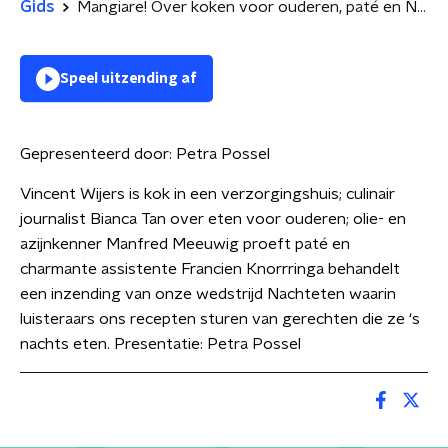
Gids
Mangiare! Over koken voor ouderen, paté en Nachteten
Speel uitzending af
Gepresenteerd door:
Petra Possel
Vincent Wijers is kok in een verzorgingshuis; culinair
journalist Bianca Tan over eten voor ouderen; olie- en
azijnkenner Manfred Meeuwig proeft paté en
charmante assistente Francien Knorrringa behandelt
een inzending van onze wedstrijd Nachteten waarin
luisteraars ons recepten sturen van gerechten die ze ‘s
nachts eten. Presentatie: Petra Possel