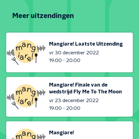
Meer uitzendingen
Mangiare! Laatste Uitzending
vr 30 december 2022
19:00 - 20:00
Mangiare! Finale van de
wedstrijd Fly Me To The Moon
vr 23 december 2022
19:00 - 20:00
Mangiare!