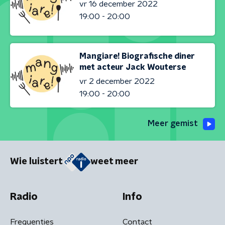
vr 16 december 2022
19:00 - 20:00
Mangiare! Biografische diner
met acteur Jack Wouterse
vr 2 december 2022
19:00 - 20:00
Meer gemist
Wie luistert
weet meer
Radio
Info
Frequenties
Contact