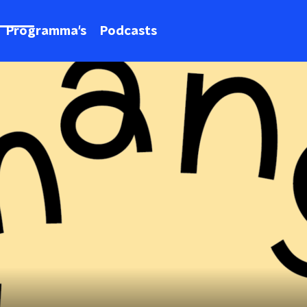
Programma's
Podcasts