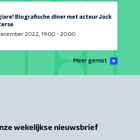
iare! Biografische diner met acteur Jack
erse
 december 2022
19:00 - 20:00
Meer gemist
nze wekelijkse nieuwsbrief