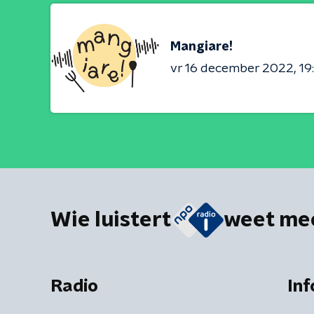
Mangiare!
vr 16 december 2022
19
Wie luistert
weet me
Radio
Inf