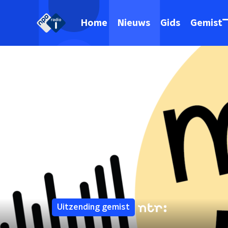
Home
Nieuws
Gids
Gemist
Uitzending gemist