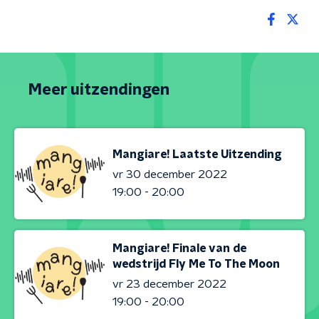
Meer uitzendingen
Mangiare! Laatste Uitzending
vr 30 december 2022
19:00 - 20:00
Mangiare! Finale van de
wedstrijd Fly Me To The Moon
vr 23 december 2022
19:00 - 20:00