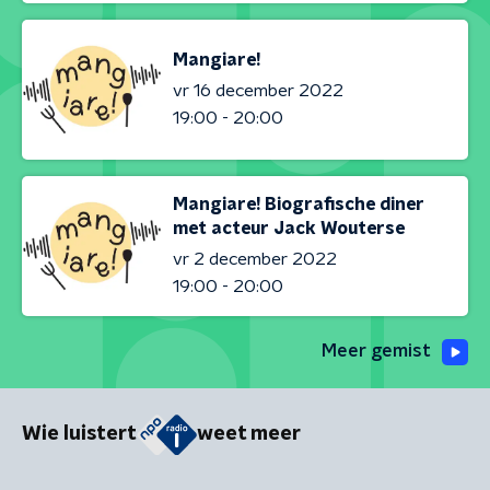
Mangiare!
vr 16 december 2022
19:00 - 20:00
Mangiare! Biografische diner
met acteur Jack Wouterse
vr 2 december 2022
19:00 - 20:00
Meer gemist
Wie luistert
weet meer