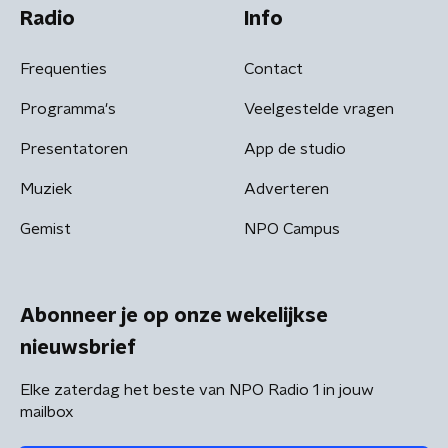
Radio
Info
Frequenties
Contact
Programma's
Veelgestelde vragen
Presentatoren
App de studio
Muziek
Adverteren
Gemist
NPO Campus
Abonneer je op onze wekelijkse
nieuwsbrief
Elke zaterdag het beste van NPO Radio 1 in jouw
mailbox