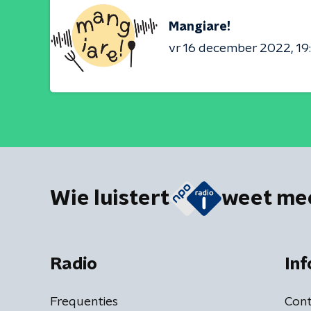
Mangiare!
vr 16 december 2022
19
Wie luistert
weet me
Radio
Inf
Frequenties
Cont