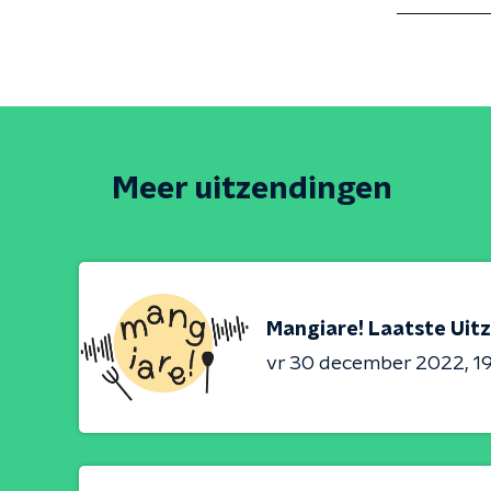
Meer uitzendingen
Mangiare! Laatste Uit
vr 30 december 2022
1