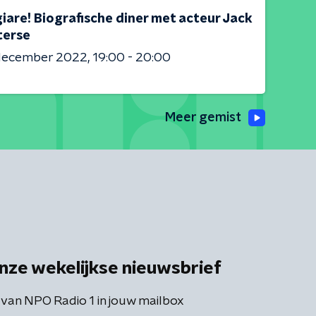
iare! Biografische diner met acteur Jack
erse
 december 2022
19:00 - 20:00
Meer gemist
nze wekelijkse nieuwsbrief
 van NPO Radio 1 in jouw mailbox