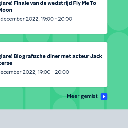
are! Finale van de wedstrijd Fly Me To
Moon
3 december 2022
19:00 - 20:00
iare! Biografische diner met acteur Jack
erse
 december 2022
19:00 - 20:00
Meer gemist