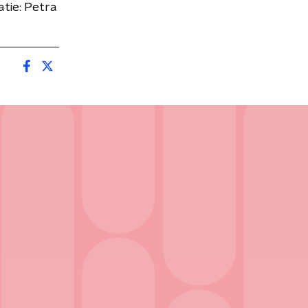
atie: Petra