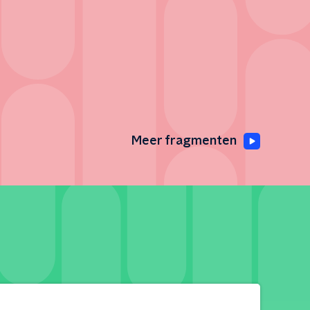
Meer fragmenten