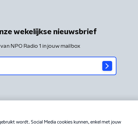
nze wekelijkse nieuwsbrief
 van NPO Radio 1 in jouw mailbox
Cookiebeleid