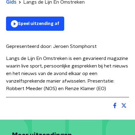
Gids
Langs de Lijn En Omstreken
Speel uitzending af
Gepresenteerd door:
Jeroen Stomphorst
Langs de Lijn En Omstreken is een gevarieerd magazine
waarin live sport, persoonlijke gesprekken bij het nieuws
en het nieuws van de avond elkaar op een
vanzelfsprekende manier afwisselen. Presentatie:
Robbert Meeder (NOS) en Renze Klamer (EO)