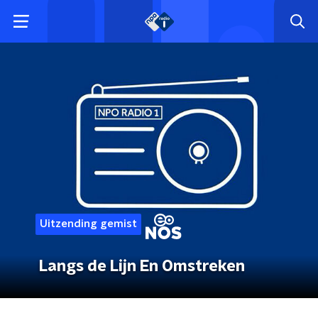
Uitzending gemist
Langs de Lijn En Omstreken