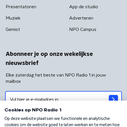
Presentatoren
App de studio
Muziek
Adverteren
Gemist
NPO Campus
Abonneer je op onze wekelijkse
nieuwsbrief
Elke zaterdag het beste van NPO Radio 1 in jouw
mailbox