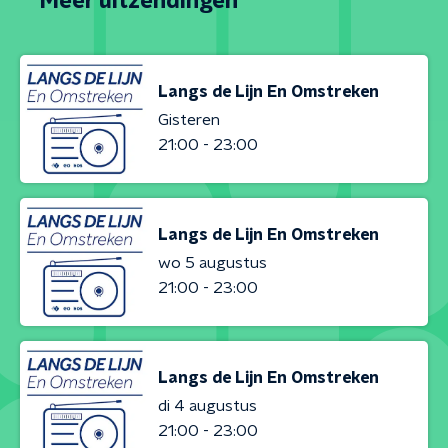
Meer uitzendingen
Langs de Lijn En Omstreken
Gisteren
21:00 - 23:00
Langs de Lijn En Omstreken
wo 5 augustus
21:00 - 23:00
Langs de Lijn En Omstreken
di 4 augustus
21:00 - 23:00