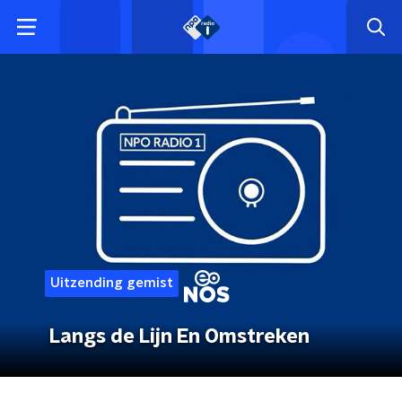
Uitzending gemist
Langs de Lijn En Omstreken