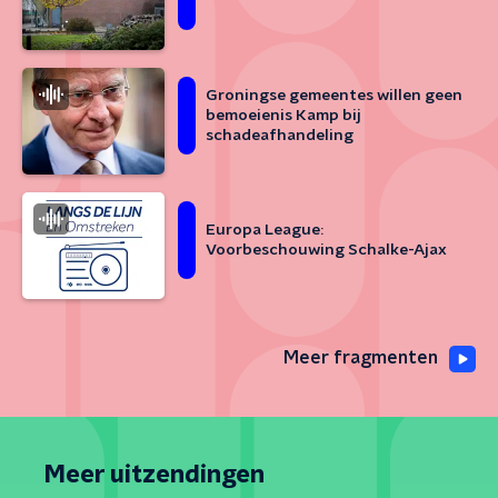
Groningse gemeentes willen geen
bemoeienis Kamp bij
schadeafhandeling
Europa League:
Voorbeschouwing Schalke-Ajax
Meer fragmenten
Meer uitzendingen