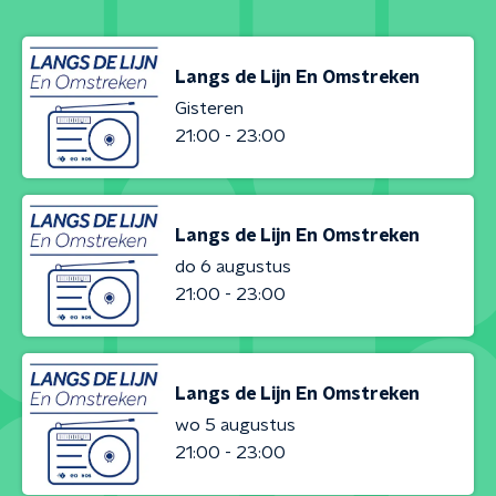
Langs de Lijn En Omstreken
Gisteren
21:00 - 23:00
Langs de Lijn En Omstreken
do 6 augustus
21:00 - 23:00
Langs de Lijn En Omstreken
wo 5 augustus
21:00 - 23:00