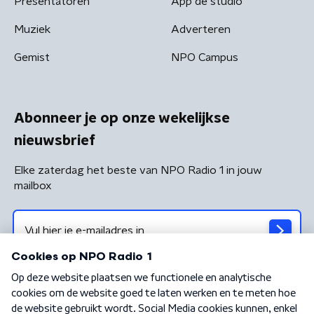
Presentatoren
App de studio
Muziek
Adverteren
Gemist
NPO Campus
Abonneer je op onze wekelijkse
nieuwsbrief
Elke zaterdag het beste van NPO Radio 1 in jouw
mailbox