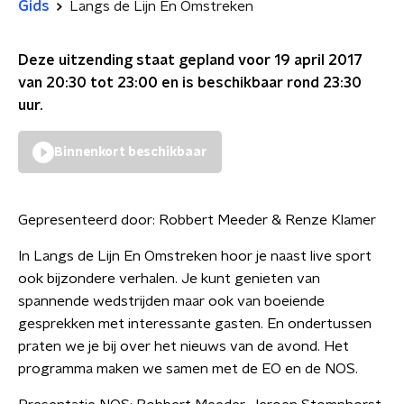
Gids
Langs de Lijn En Omstreken
Deze uitzending staat gepland voor
19 april 2017
van 20:30 tot 23:00
en is beschikbaar rond
23:30
uur.
Binnenkort beschikbaar
Gepresenteerd door:
Robbert Meeder & Renze Klamer
In Langs de Lijn En Omstreken hoor je naast live sport
ook bijzondere verhalen. Je kunt genieten van
spannende wedstrijden maar ook van boeiende
gesprekken met interessante gasten. En ondertussen
praten we je bij over het nieuws van de avond. Het
programma maken we samen met de EO en de NOS.