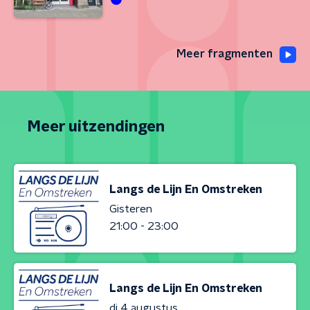
Meer fragmenten
Meer uitzendingen
Langs de Lijn En Omstreken
Gisteren
21:00 - 23:00
Langs de Lijn En Omstreken
di 4 augustus