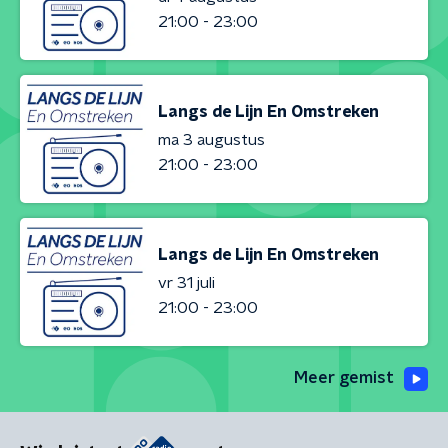
21:00 - 23:00
Langs de Lijn En Omstreken
ma 3 augustus
21:00 - 23:00
Langs de Lijn En Omstreken
vr 31 juli
21:00 - 23:00
Meer gemist