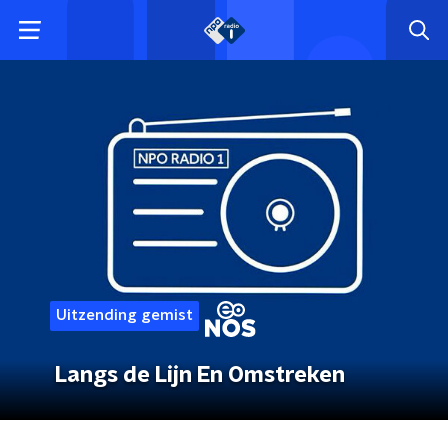
Uitzending gemist
Langs de Lijn En Omstreken