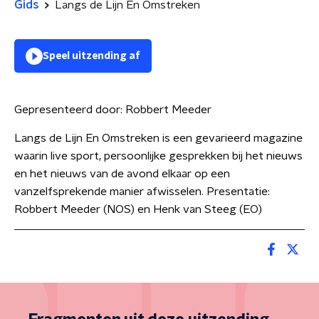
Gids
Langs de Lijn En Omstreken
Speel uitzending af
Gepresenteerd door:
Robbert Meeder
Langs de Lijn En Omstreken is een gevarieerd magazine
waarin live sport, persoonlijke gesprekken bij het nieuws
en het nieuws van de avond elkaar op een
vanzelfsprekende manier afwisselen. Presentatie:
Robbert Meeder (NOS) en Henk van Steeg (EO)