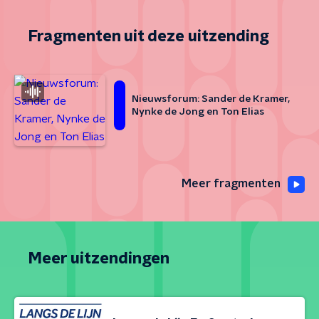
Fragmenten uit deze uitzending
Nieuwsforum: Sander de Kramer,
Nynke de Jong en Ton Elias
Meer fragmenten
Meer uitzendingen