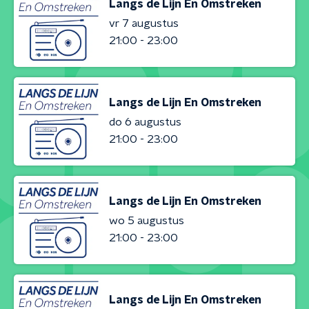
Langs de Lijn En Omstreken
vr 7 augustus
21:00 - 23:00
Langs de Lijn En Omstreken
do 6 augustus
21:00 - 23:00
Langs de Lijn En Omstreken
wo 5 augustus
21:00 - 23:00
Langs de Lijn En Omstreken