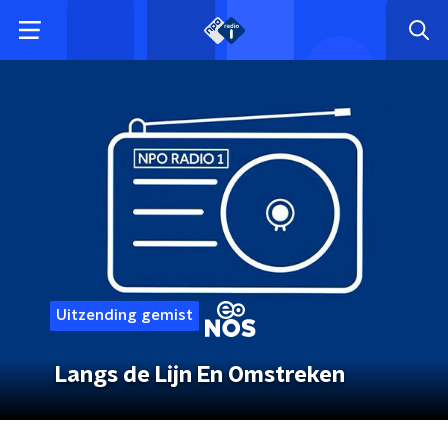
Uitzending gemist
Langs de Lijn En Omstreken