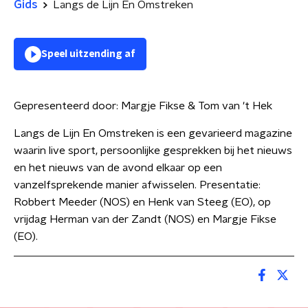
Gids
Langs de Lijn En Omstreken
Speel uitzending af
Gepresenteerd door:
Margje Fikse & Tom van 't Hek
Langs de Lijn En Omstreken is een gevarieerd magazine
waarin live sport, persoonlijke gesprekken bij het nieuws
en het nieuws van de avond elkaar op een
vanzelfsprekende manier afwisselen. Presentatie:
Robbert Meeder (NOS) en Henk van Steeg (EO), op
vrijdag Herman van der Zandt (NOS) en Margje Fikse
(EO).