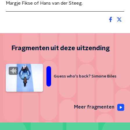
Margje Fikse of Hans van der Steeg.
Fragmenten uit deze uitzending
Guess who's back? Simone Biles
Meer fragmenten