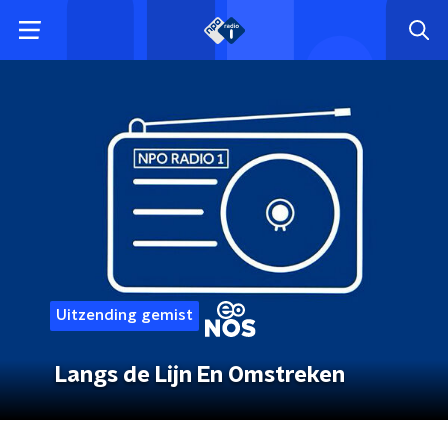
Uitzending gemist
Langs de Lijn En Omstreken