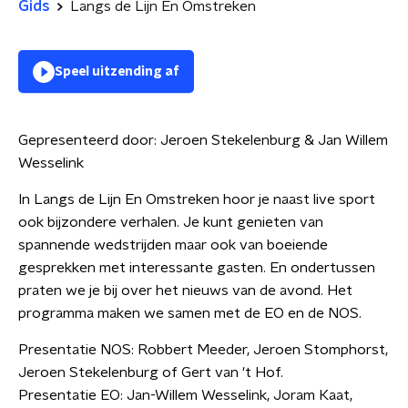
Gids
Langs de Lijn En Omstreken
Speel uitzending af
Gepresenteerd door:
Jeroen Stekelenburg & Jan Willem
Wesselink
In Langs de Lijn En Omstreken hoor je naast live sport
ook bijzondere verhalen. Je kunt genieten van
spannende wedstrijden maar ook van boeiende
gesprekken met interessante gasten. En ondertussen
praten we je bij over het nieuws van de avond. Het
programma maken we samen met de EO en de NOS.
Presentatie NOS: Robbert Meeder, Jeroen Stomphorst,
Jeroen Stekelenburg of Gert van 't Hof.
Presentatie EO: Jan-Willem Wesselink, Joram Kaat,