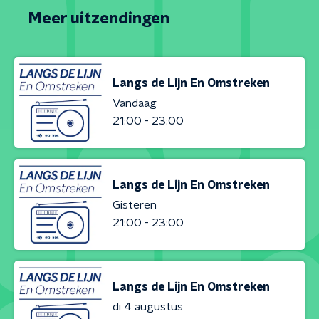
Meer uitzendingen
Langs de Lijn En Omstreken
Vandaag
21:00 - 23:00
Langs de Lijn En Omstreken
Gisteren
21:00 - 23:00
Langs de Lijn En Omstreken
di 4 augustus