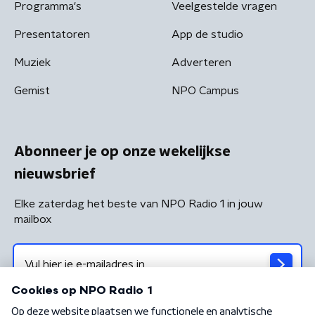
Programma's
Veelgestelde vragen
Presentatoren
App de studio
Muziek
Adverteren
Gemist
NPO Campus
Abonneer je op onze wekelijkse
nieuwsbrief
Elke zaterdag het beste van NPO Radio 1 in jouw
mailbox