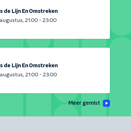
s de Lijn En Omstreken
 augustus
21:00 - 23:00
s de Lijn En Omstreken
 augustus
21:00 - 23:00
Meer gemist