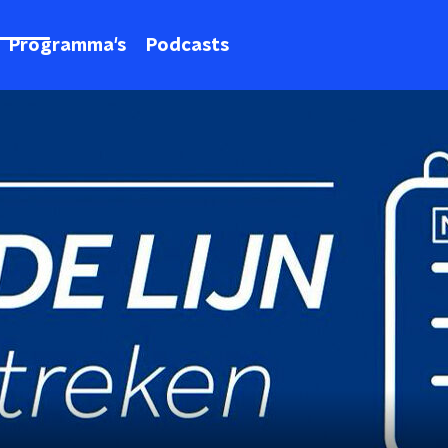
Programma's
Podcasts