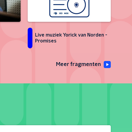
Live muziek Yorick van Norden -
Promises
Meer fragmenten