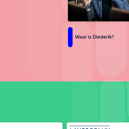
Waar is Diederik?