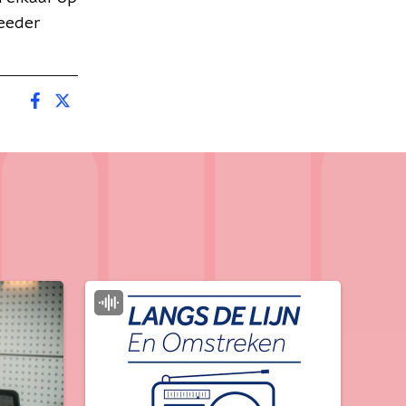
Meeder