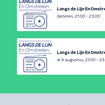
Langs de Lijn En Omst
Gisteren
21:00 - 23:00
Langs de Lijn En Omst
di 4 augustus
21:00 - 23