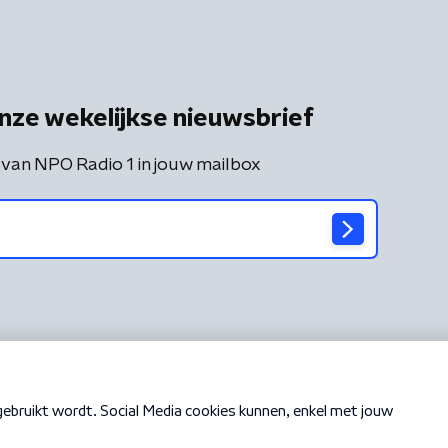
nze wekelijkse nieuwsbrief
 van NPO Radio 1 in jouw mailbox
Cookiebeleid