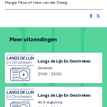
Margje Fikse of Hans van der Steeg.
Meer uitzendingen
Langs de Lijn En Omstreken
Gisteren
21:00 - 23:00
Langs de Lijn En Omstreken
do 6 augustus