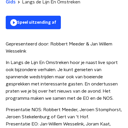
Gids
Langs de Lijn En Omstreken
Speel uitzending af
Gepresenteerd door:
Robbert Meeder & Jan Willem
Wesselink
In Langs de Lijn En Omstreken hoor je naast live sport
ook bijzondere verhalen. Je kunt genieten van
spannende wedstrijden maar ook van boeiende
gesprekken met interessante gasten. En ondertussen
praten we je bij over het nieuws van de avond. Het
programma maken we samen met de EO en de NOS.
Presentatie NOS: Robbert Meeder, Jeroen Stomphorst,
Jeroen Stekelenburg of Gert van 't Hof.
Presentatie EO: Jan-Willem Wesselink, Joram Kaat,