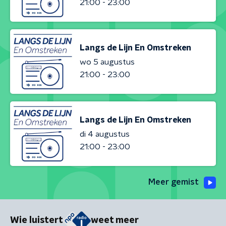
21:00 - 23:00
Langs de Lijn En Omstreken
wo 5 augustus
21:00 - 23:00
Langs de Lijn En Omstreken
di 4 augustus
21:00 - 23:00
Meer gemist
Wie luistert
weet meer