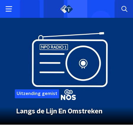
Uitzending gemist
Langs de Lijn En Omstreken