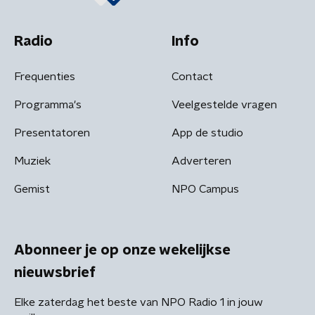
Radio
Info
Frequenties
Contact
Programma's
Veelgestelde vragen
Presentatoren
App de studio
Muziek
Adverteren
Gemist
NPO Campus
Abonneer je op onze wekelijkse
nieuwsbrief
Elke zaterdag het beste van NPO Radio 1 in jouw