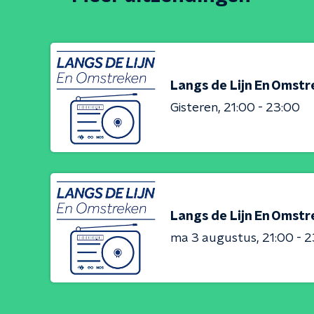
Langs de Lijn En Omst
Gisteren
21:00 - 23:00
Langs de Lijn En Omst
ma 3 augustus
21:00 - 