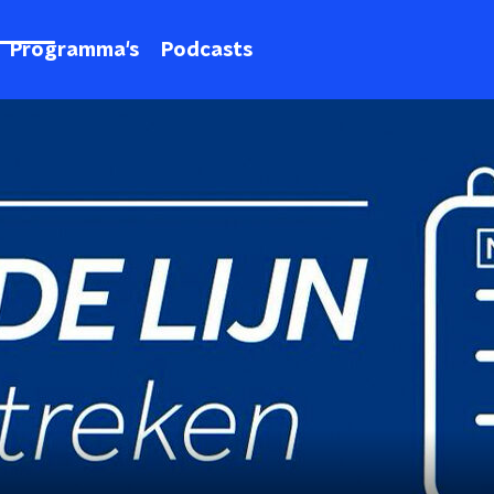
Programma's
Podcasts