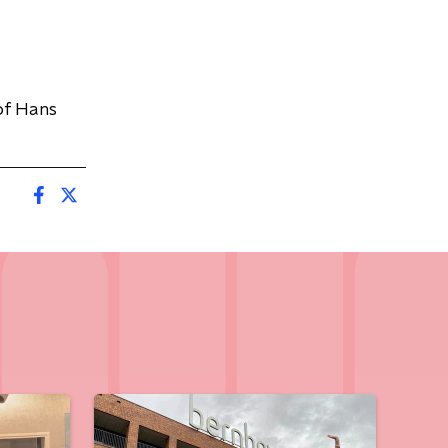
of Hans