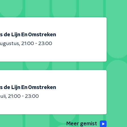
s de Lijn En Omstreken
augustus
21:00 - 23:00
s de Lijn En Omstreken
uli
21:00 - 23:00
Meer gemist