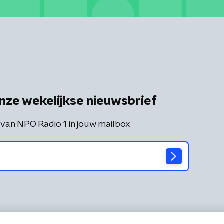
nze wekelijkse nieuwsbrief
 van NPO Radio 1 in jouw mailbox