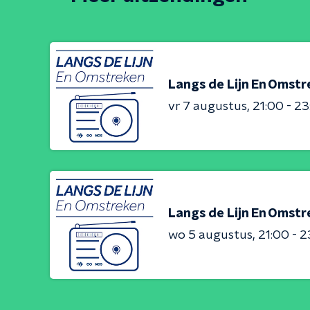
Langs de Lijn En Omst
vr 7 augustus
21:00 - 2
Langs de Lijn En Omst
wo 5 augustus
21:00 - 