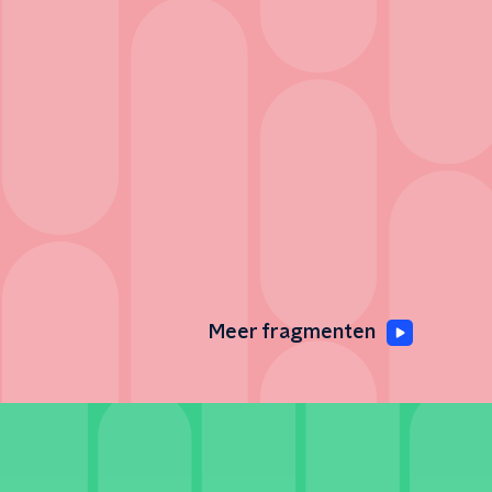
Meer fragmenten