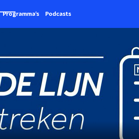
Programma's
Podcasts