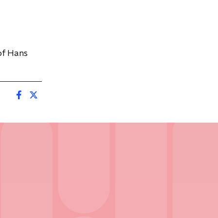
of Hans