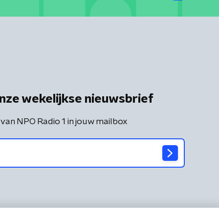
nze wekelijkse nieuwsbrief
 van NPO Radio 1 in jouw mailbox