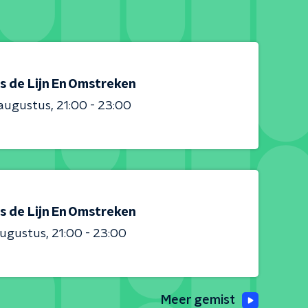
s de Lijn En Omstreken
 augustus
21:00 - 23:00
s de Lijn En Omstreken
augustus
21:00 - 23:00
Meer gemist