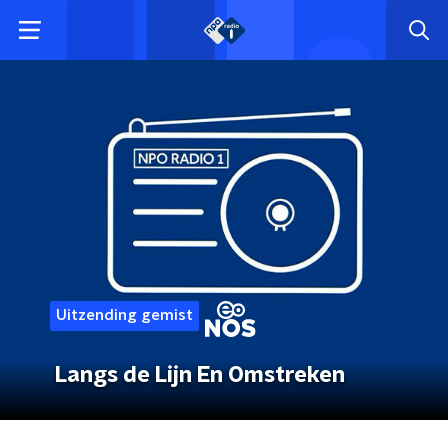
Uitzending gemist
Langs de Lijn En Omstreken