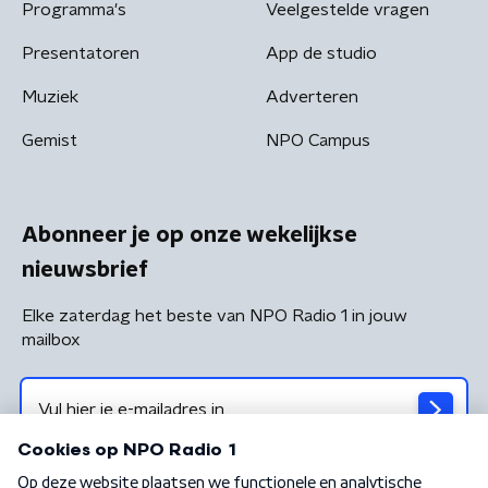
Programma's
Veelgestelde vragen
Presentatoren
App de studio
Muziek
Adverteren
Gemist
NPO Campus
Abonneer je op onze wekelijkse
nieuwsbrief
Elke zaterdag het beste van NPO Radio 1 in jouw
mailbox