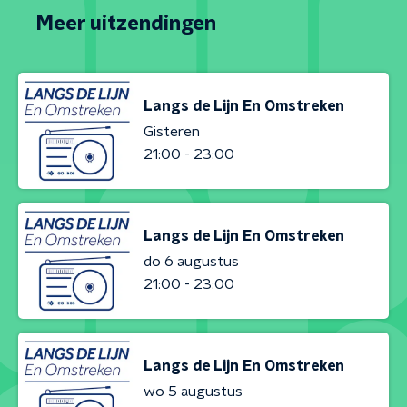
Meer uitzendingen
Langs de Lijn En Omstreken
Gisteren
21:00 - 23:00
Langs de Lijn En Omstreken
do 6 augustus
21:00 - 23:00
Langs de Lijn En Omstreken
wo 5 augustus