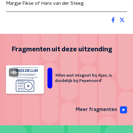
Margje Fikse of Hans van der Steeg.
Fragmenten uit deze uitzending
'Alles wat misgaat bij Ajax, is
duidelijk bij Feyenoord'
Meer fragmenten