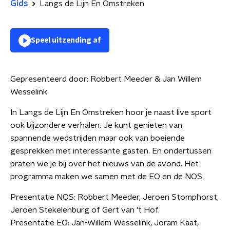
Gids
Langs de Lijn En Omstreken
Speel uitzending af
Gepresenteerd door:
Robbert Meeder & Jan Willem
Wesselink
In Langs de Lijn En Omstreken hoor je naast live sport
ook bijzondere verhalen. Je kunt genieten van
spannende wedstrijden maar ook van boeiende
gesprekken met interessante gasten. En ondertussen
praten we je bij over het nieuws van de avond. Het
programma maken we samen met de EO en de NOS.
Presentatie NOS: Robbert Meeder, Jeroen Stomphorst,
Jeroen Stekelenburg of Gert van 't Hof.
Presentatie EO: Jan-Willem Wesselink, Joram Kaat,