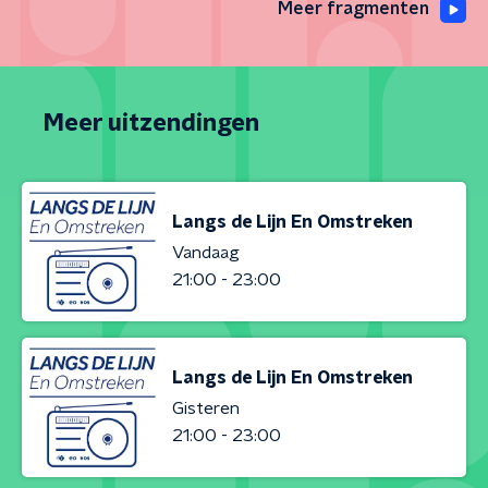
Meer fragmenten
Meer uitzendingen
Langs de Lijn En Omstreken
Vandaag
21:00 - 23:00
Langs de Lijn En Omstreken
Gisteren
21:00 - 23:00