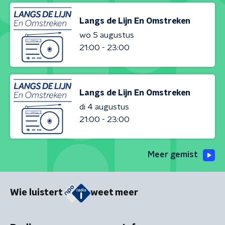
Langs de Lijn En Omstreken
wo 5 augustus
21:00 - 23:00
Langs de Lijn En Omstreken
di 4 augustus
21:00 - 23:00
Meer gemist
Wie luistert
weet meer