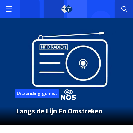
Uitzending gemist
Langs de Lijn En Omstreken