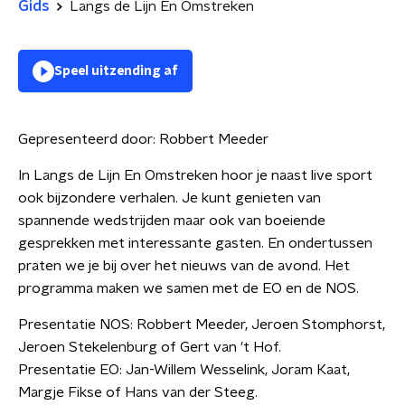
Gids
Langs de Lijn En Omstreken
Speel uitzending af
Gepresenteerd door:
Robbert Meeder
In Langs de Lijn En Omstreken hoor je naast live sport
ook bijzondere verhalen. Je kunt genieten van
spannende wedstrijden maar ook van boeiende
gesprekken met interessante gasten. En ondertussen
praten we je bij over het nieuws van de avond. Het
programma maken we samen met de EO en de NOS.
Presentatie NOS: Robbert Meeder, Jeroen Stomphorst,
Jeroen Stekelenburg of Gert van 't Hof.
Presentatie EO: Jan-Willem Wesselink, Joram Kaat,
Margje Fikse of Hans van der Steeg.