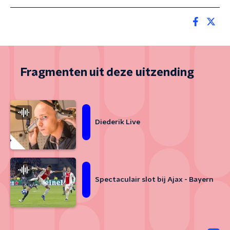
Fragmenten uit deze uitzending
Diederik Live
Spectaculair slot bij Ajax - Bayern