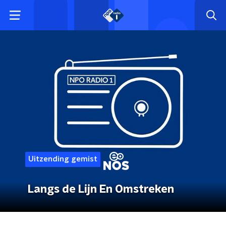
Uitzending gemist
Langs de Lijn En Omstreken