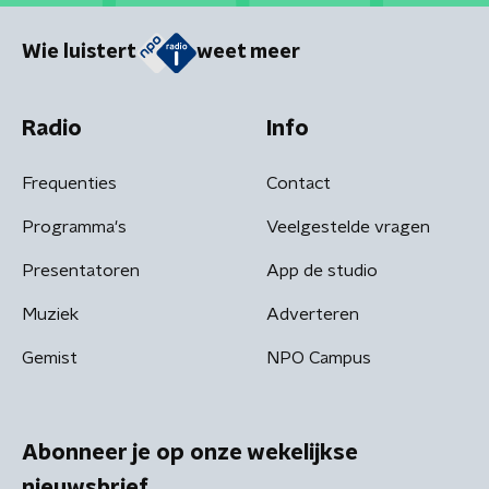
Wie luistert
weet meer
Radio
Info
Frequenties
Contact
Programma's
Veelgestelde vragen
Presentatoren
App de studio
Muziek
Adverteren
Gemist
NPO Campus
Abonneer je op onze wekelijkse
nieuwsbrief