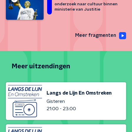
onderzoek naar cultuur binnen
ministerie van Justitie
Meer fragmenten
Meer uitzendingen
Langs de Lijn En Omstreken
Gisteren
21:00 - 23:00