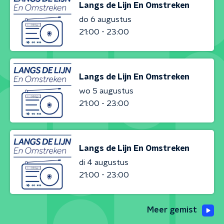
Langs de Lijn En Omstreken
do 6 augustus
21:00 - 23:00
Langs de Lijn En Omstreken
wo 5 augustus
21:00 - 23:00
Langs de Lijn En Omstreken
di 4 augustus
21:00 - 23:00
Meer gemist