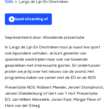
Gids
Langs de Lijn En Omstreken
Speel uitzending af
Gepresenteerd door:
Wisselende presentatie
In Langs de Lijn En Omstreken hoor je naast live sport
ook bijzondere verhalen. Je kunt genieten van
spannende wedstrijden maar ook van boeiende
gesprekken met interessante gasten. En ondertussen
praten we je bij over het nieuws van de avond. Het
programma maken we samen met de EO en de NOS.
Presentatie NOS: Robbert Meeder, Jeroen Stomphorst,
Jeroen Stekelenburg of Gert van 't Hof. Presentatie
EO: Jan-Willem Wesselink, Joram Kaat, Margje Fikse of
Hans van der Steeg.