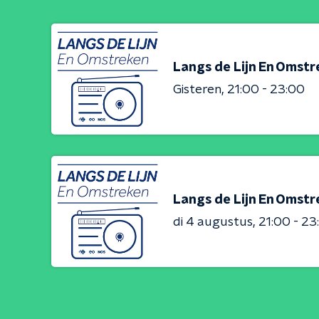
Langs de Lijn En Omst
Gisteren
21:00 - 23:00
Langs de Lijn En Omst
di 4 augustus
21:00 - 23