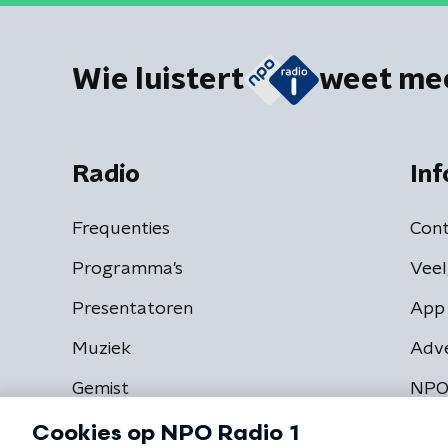
Wie luistert
weet me
Radio
Inf
Frequenties
Cont
Programma's
Veel
Presentatoren
App 
Muziek
Adv
Gemist
NPO