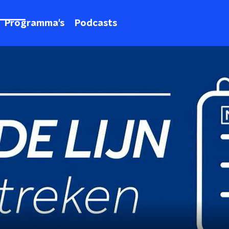
Programma's
Podcasts