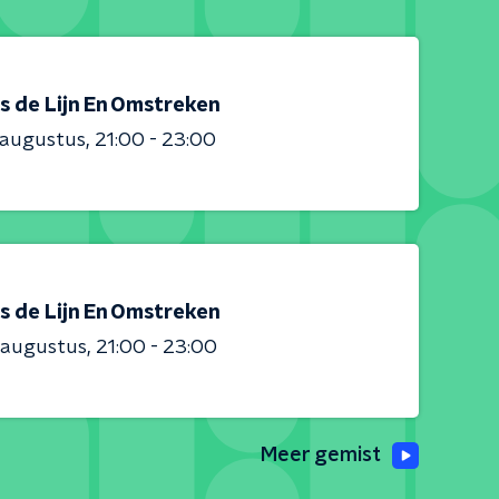
s de Lijn En Omstreken
 augustus
21:00 - 23:00
s de Lijn En Omstreken
 augustus
21:00 - 23:00
Meer gemist