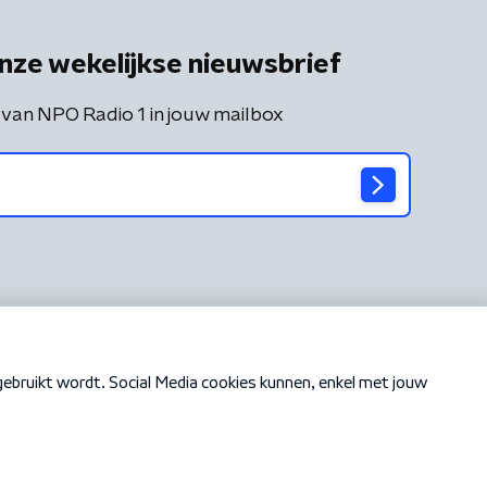
nze wekelijkse nieuwsbrief
 van NPO Radio 1 in jouw mailbox
Cookiebeleid