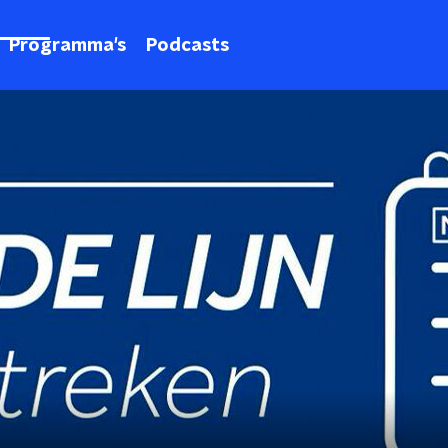
Programma's
Podcasts