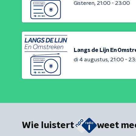
Gisteren
21:00 - 23:00
Langs de Lijn En Omst
di 4 augustus
21:00 - 23
Wie luistert
weet me