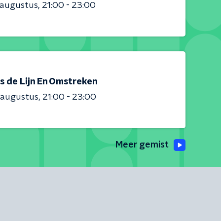
 augustus
21:00 - 23:00
s de Lijn En Omstreken
 augustus
21:00 - 23:00
Meer gemist