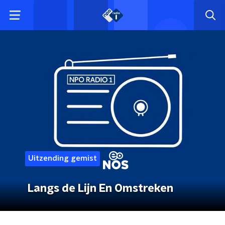
Uitzending gemist
Langs de Lijn En Omstreken