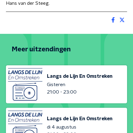
Hans van der Steeg.
Meer uitzendingen
Langs de Lijn En Omstreken
Gisteren
21:00 - 23:00
Langs de Lijn En Omstreken
di 4 augustus