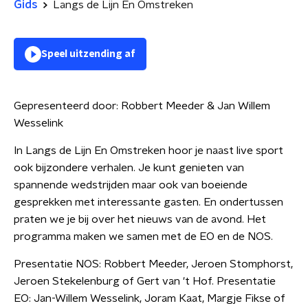
Gids
Langs de Lijn En Omstreken
Speel uitzending af
Gepresenteerd door:
Robbert Meeder & Jan Willem
Wesselink
In Langs de Lijn En Omstreken hoor je naast live sport
ook bijzondere verhalen. Je kunt genieten van
spannende wedstrijden maar ook van boeiende
gesprekken met interessante gasten. En ondertussen
praten we je bij over het nieuws van de avond. Het
programma maken we samen met de EO en de NOS.
Presentatie NOS: Robbert Meeder, Jeroen Stomphorst,
Jeroen Stekelenburg of Gert van 't Hof. Presentatie
EO: Jan-Willem Wesselink, Joram Kaat, Margje Fikse of