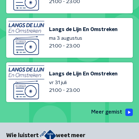
21:00 - 23:00
Langs de Lijn En Omstreken
ma 3 augustus
21:00 - 23:00
Langs de Lijn En Omstreken
vr 31 juli
21:00 - 23:00
Meer gemist
Wie luistert
weet meer