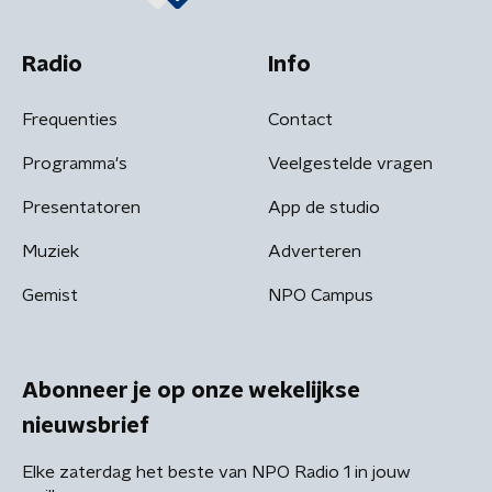
Radio
Info
Frequenties
Contact
Programma's
Veelgestelde vragen
Presentatoren
App de studio
Muziek
Adverteren
Gemist
NPO Campus
Abonneer je op onze wekelijkse
nieuwsbrief
Elke zaterdag het beste van NPO Radio 1 in jouw