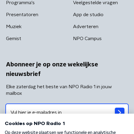
Programma's
Veelgestelde vragen
Presentatoren
App de studio
Muziek
Adverteren
Gemist
NPO Campus
Abonneer je op onze wekelijkse
nieuwsbrief
Elke zaterdag het beste van NPO Radio 1 in jouw
mailbox