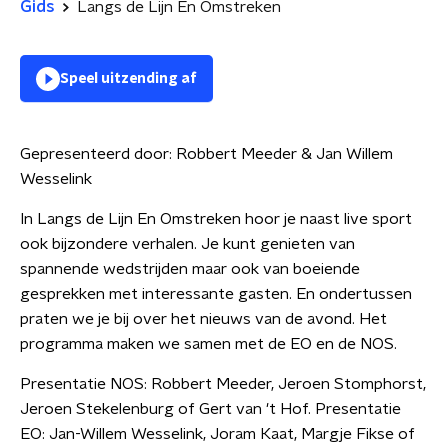
Gids
Langs de Lijn En Omstreken
Speel uitzending af
Gepresenteerd door:
Robbert Meeder & Jan Willem
Wesselink
In Langs de Lijn En Omstreken hoor je naast live sport
ook bijzondere verhalen. Je kunt genieten van
spannende wedstrijden maar ook van boeiende
gesprekken met interessante gasten. En ondertussen
praten we je bij over het nieuws van de avond. Het
programma maken we samen met de EO en de NOS.
Presentatie NOS: Robbert Meeder, Jeroen Stomphorst,
Jeroen Stekelenburg of Gert van 't Hof. Presentatie
EO: Jan-Willem Wesselink, Joram Kaat, Margje Fikse of