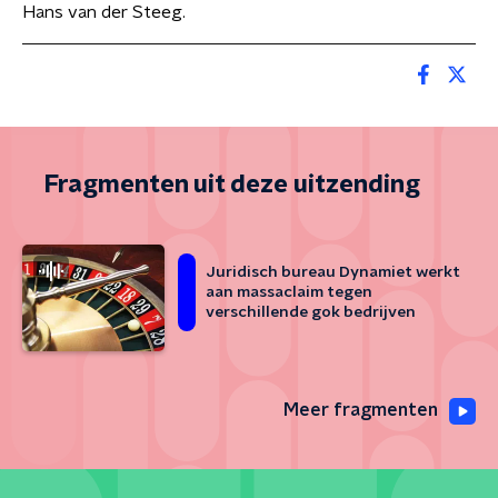
Hans van der Steeg.
Fragmenten uit deze uitzending
Juridisch bureau Dynamiet werkt
aan massaclaim tegen
verschillende gok bedrijven
Meer fragmenten