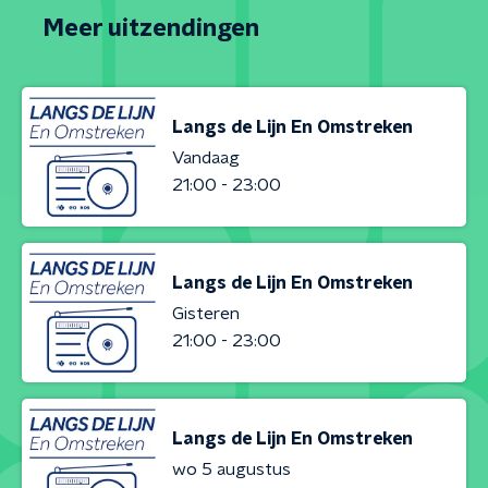
Meer uitzendingen
Langs de Lijn En Omstreken
Vandaag
21:00 - 23:00
Langs de Lijn En Omstreken
Gisteren
21:00 - 23:00
Langs de Lijn En Omstreken
wo 5 augustus