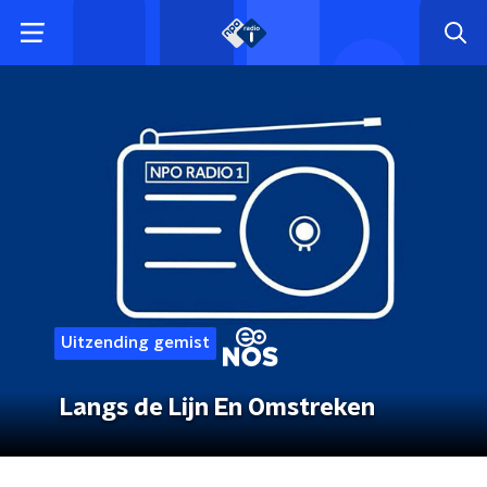
Uitzending gemist
Langs de Lijn En Omstreken