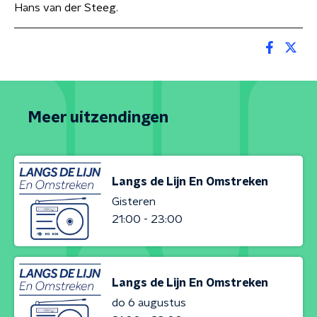
Hans van der Steeg.
Meer uitzendingen
Langs de Lijn En Omstreken
Gisteren
21:00 - 23:00
Langs de Lijn En Omstreken
do 6 augustus