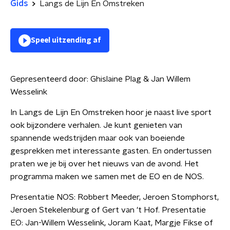
Gids
Langs de Lijn En Omstreken
Speel uitzending af
Gepresenteerd door:
Ghislaine Plag & Jan Willem
Wesselink
In Langs de Lijn En Omstreken hoor je naast live sport
ook bijzondere verhalen. Je kunt genieten van
spannende wedstrijden maar ook van boeiende
gesprekken met interessante gasten. En ondertussen
praten we je bij over het nieuws van de avond. Het
programma maken we samen met de EO en de NOS.
Presentatie NOS: Robbert Meeder, Jeroen Stomphorst,
Jeroen Stekelenburg of Gert van 't Hof. Presentatie
EO: Jan-Willem Wesselink, Joram Kaat, Margje Fikse of