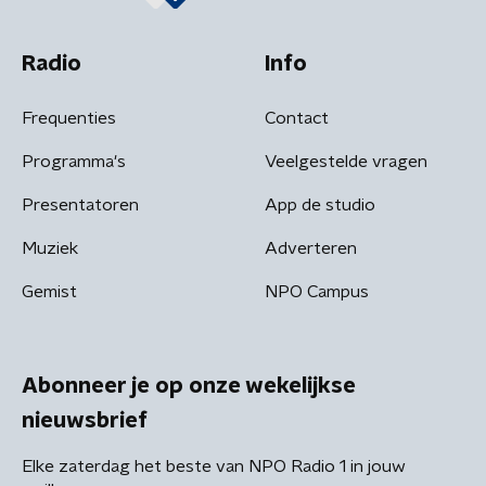
Radio
Info
Frequenties
Contact
Programma's
Veelgestelde vragen
Presentatoren
App de studio
Muziek
Adverteren
Gemist
NPO Campus
Abonneer je op onze wekelijkse
nieuwsbrief
Elke zaterdag het beste van NPO Radio 1 in jouw