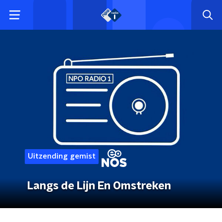
Uitzending gemist
Langs de Lijn En Omstreken