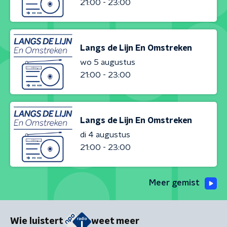
21:00 - 23:00
Langs de Lijn En Omstreken
wo 5 augustus
21:00 - 23:00
Langs de Lijn En Omstreken
di 4 augustus
21:00 - 23:00
Meer gemist
Wie luistert
weet meer