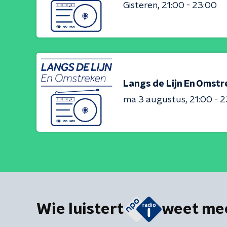
Gisteren
21:00 - 23:00
Langs de Lijn En Omst
ma 3 augustus
21:00 - 
Wie luistert
weet me