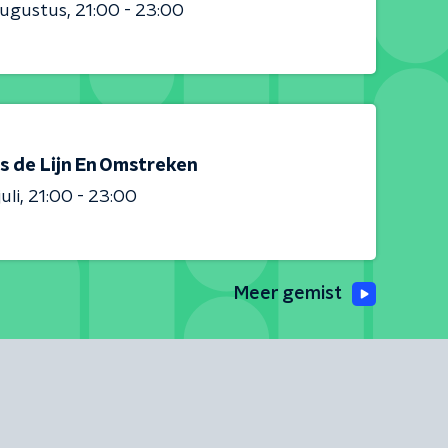
augustus
21:00 - 23:00
s de Lijn En Omstreken
uli
21:00 - 23:00
Meer gemist