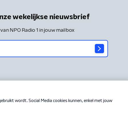
nze wekelijkse nieuwsbrief
 van NPO Radio 1 in jouw mailbox
Cookiebeleid