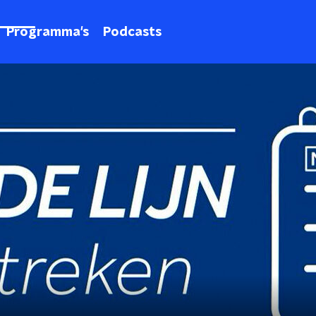
Programma's
Podcasts