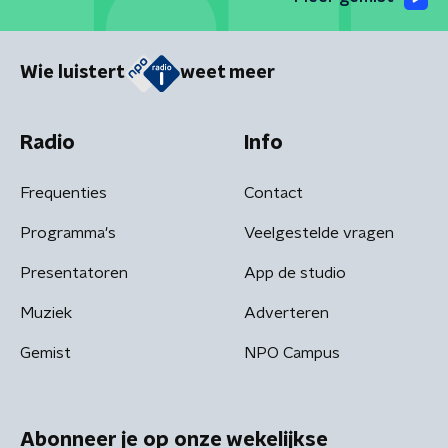
Wie luistert
weet meer
Radio
Info
Frequenties
Contact
Programma's
Veelgestelde vragen
Presentatoren
App de studio
Muziek
Adverteren
Gemist
NPO Campus
Abonneer je op onze wekelijkse