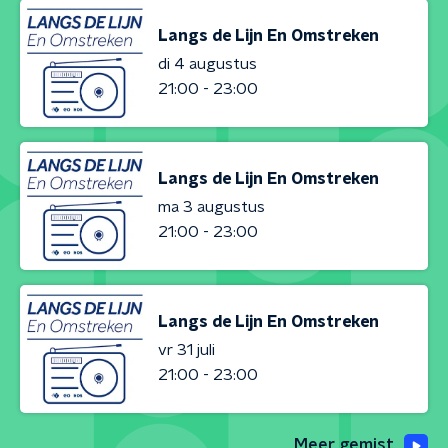
Langs de Lijn En Omstreken
di 4 augustus
21:00 - 23:00
Langs de Lijn En Omstreken
ma 3 augustus
21:00 - 23:00
Langs de Lijn En Omstreken
vr 31 juli
21:00 - 23:00
Meer gemist