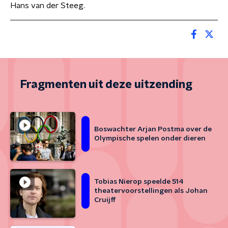
Hans van der Steeg.
Fragmenten uit deze uitzending
Boswachter Arjan Postma over de
Olympische spelen onder dieren
Tobias Nierop speelde 514
theatervoorstellingen als Johan
Cruijff