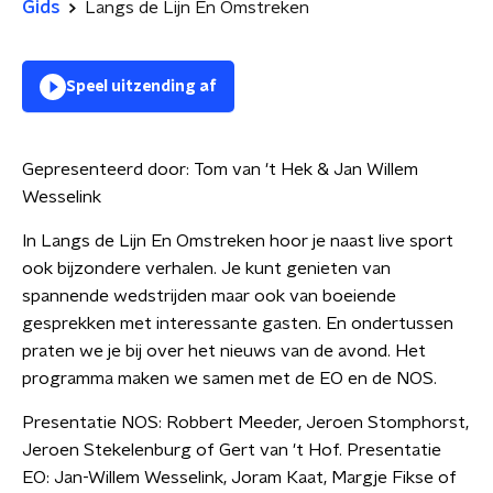
Gids
Langs de Lijn En Omstreken
Speel uitzending af
Gepresenteerd door:
Tom van 't Hek & Jan Willem
Wesselink
In Langs de Lijn En Omstreken hoor je naast live sport
ook bijzondere verhalen. Je kunt genieten van
spannende wedstrijden maar ook van boeiende
gesprekken met interessante gasten. En ondertussen
praten we je bij over het nieuws van de avond. Het
programma maken we samen met de EO en de NOS.
Presentatie NOS: Robbert Meeder, Jeroen Stomphorst,
Jeroen Stekelenburg of Gert van 't Hof. Presentatie
EO: Jan-Willem Wesselink, Joram Kaat, Margje Fikse of