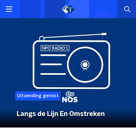
Uitzending gemist
Langs de Lijn En Omstreken