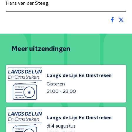
Hans van der Steeg.
Meer uitzendingen
Langs de Lijn En Omstreken
Gisteren
21:00 - 23:00
Langs de Lijn En Omstreken
di 4 augustus