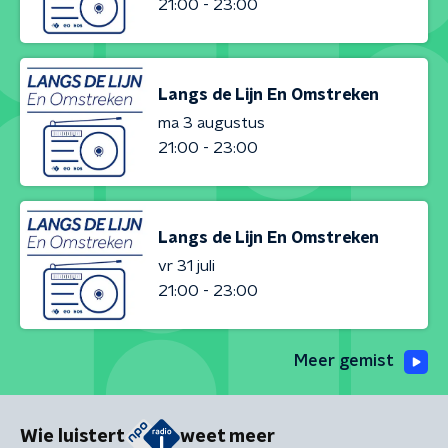
21:00 - 23:00
Langs de Lijn En Omstreken
ma 3 augustus
21:00 - 23:00
Langs de Lijn En Omstreken
vr 31 juli
21:00 - 23:00
Meer gemist
Wie luistert
weet meer