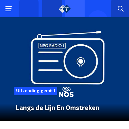
Uitzending gemist
Langs de Lijn En Omstreken