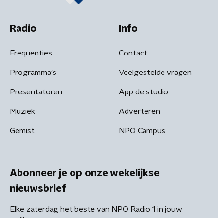
Radio
Info
Frequenties
Contact
Programma's
Veelgestelde vragen
Presentatoren
App de studio
Muziek
Adverteren
Gemist
NPO Campus
Abonneer je op onze wekelijkse
nieuwsbrief
Elke zaterdag het beste van NPO Radio 1 in jouw