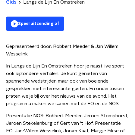
Gids
Langs de Lijn En Omstreken
Speel uitzending af
Gepresenteerd door:
Robbert Meeder & Jan Willem
Wesselink
In Langs de Lijn En Omstreken hoor je naast live sport
ook bijzondere verhalen. Je kunt genieten van
spannende wedstrijden maar ook van boeiende
gesprekken met interessante gasten. En ondertussen
praten we je bij over het nieuws van de avond. Het
programma maken we samen met de EO en de NOS.
Presentatie NOS: Robbert Meeder, Jeroen Stomphorst,
Jeroen Stekelenburg of Gert van 't Hof. Presentatie
EO: Jan-Willem Wesselink, Joram Kaat, Margje Fikse of