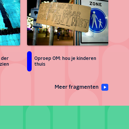
Oproep OM: hou je kinderen
 der
thuis
zien
Meer fragmenten