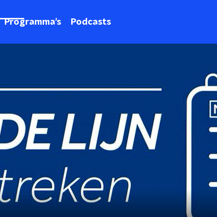
Programma's
Podcasts