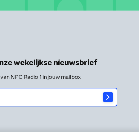
nze wekelijkse nieuwsbrief
 van NPO Radio 1 in jouw mailbox