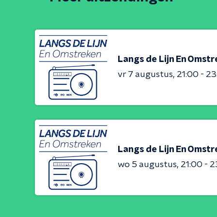
Langs de Lijn En Omst
vr 7 augustus
21:00 - 2
Langs de Lijn En Omst
wo 5 augustus
21:00 - 