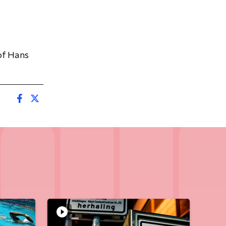
of Hans