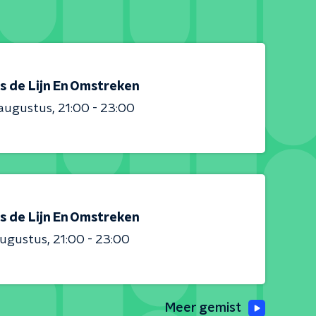
s de Lijn En Omstreken
 augustus
21:00 - 23:00
s de Lijn En Omstreken
augustus
21:00 - 23:00
Meer gemist