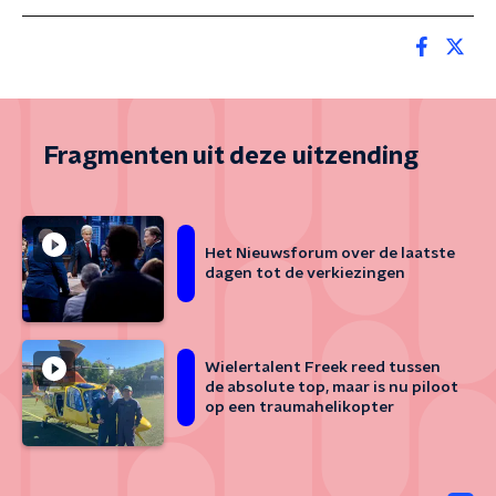
Fragmenten uit deze uitzending
Het Nieuwsforum over de laatste
dagen tot de verkiezingen
Wielertalent Freek reed tussen
de absolute top, maar is nu piloot
op een traumahelikopter