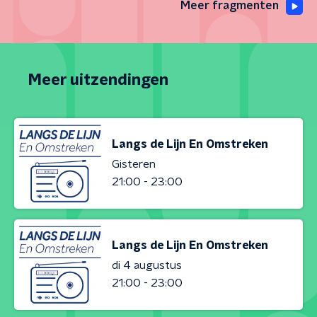
Meer fragmenten
Meer uitzendingen
Langs de Lijn En Omstreken
Gisteren
21:00 - 23:00
Langs de Lijn En Omstreken
di 4 augustus
21:00 - 23:00