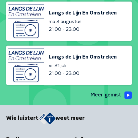
Langs de Lijn En Omstreken
ma 3 augustus
21:00 - 23:00
Langs de Lijn En Omstreken
vr 31 juli
21:00 - 23:00
Meer gemist
Wie luistert
weet meer