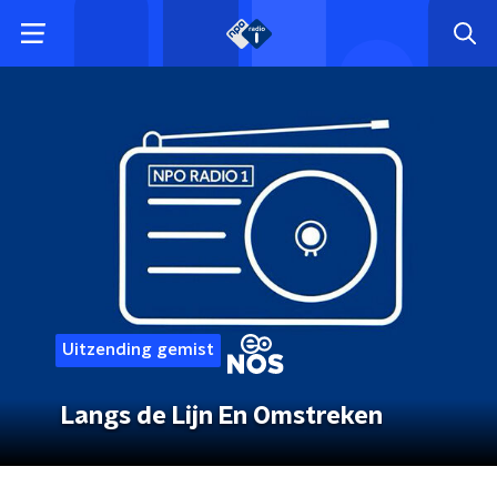
Uitzending gemist
Langs de Lijn En Omstreken