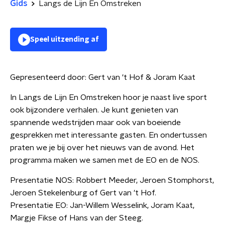
Gids
Langs de Lijn En Omstreken
Speel uitzending af
Gepresenteerd door:
Gert van 't Hof & Joram Kaat
In Langs de Lijn En Omstreken hoor je naast live sport
ook bijzondere verhalen. Je kunt genieten van
spannende wedstrijden maar ook van boeiende
gesprekken met interessante gasten. En ondertussen
praten we je bij over het nieuws van de avond. Het
programma maken we samen met de EO en de NOS.
Presentatie NOS: Robbert Meeder, Jeroen Stomphorst,
Jeroen Stekelenburg of Gert van 't Hof.
Presentatie EO: Jan-Willem Wesselink, Joram Kaat,
Margje Fikse of Hans van der Steeg.