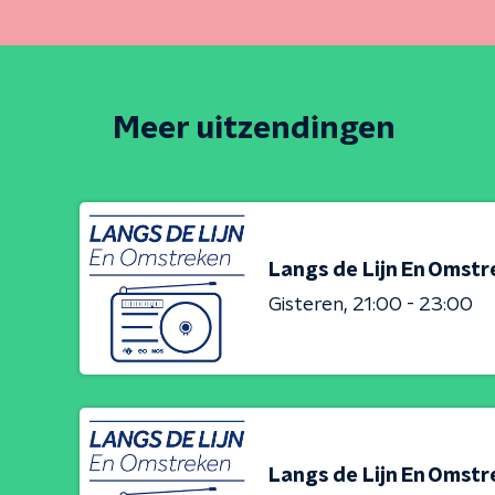
Meer uitzendingen
Langs de Lijn En Omst
Gisteren
21:00 - 23:00
Langs de Lijn En Omst