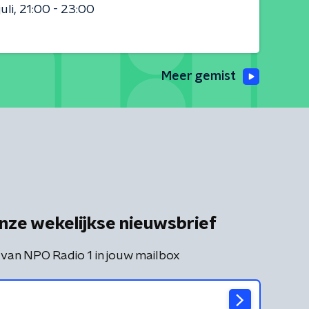
uli
21:00 - 23:00
Meer gemist
nze wekelijkse nieuwsbrief
 van NPO Radio 1 in jouw mailbox