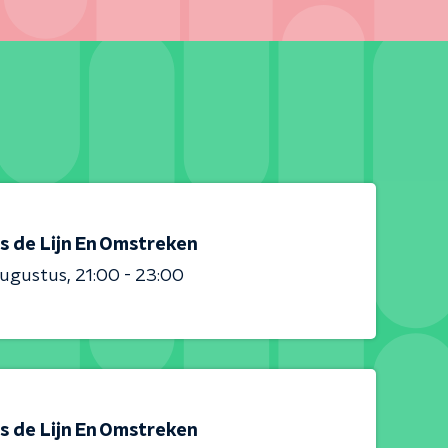
s de Lijn En Omstreken
augustus
21:00 - 23:00
s de Lijn En Omstreken