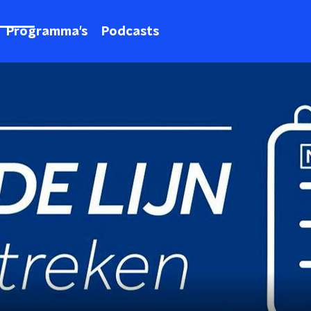
Programma's
Podcasts