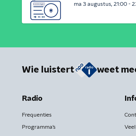
ma 3 augustus
21:00 - 
Wie luistert
weet me
Radio
Inf
Frequenties
Cont
Programma's
Veel