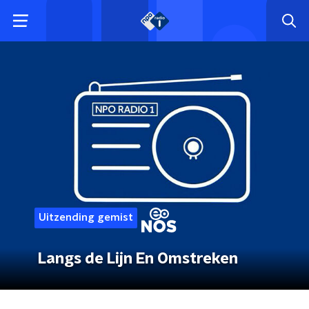
Uitzending gemist
Langs de Lijn En Omstreken