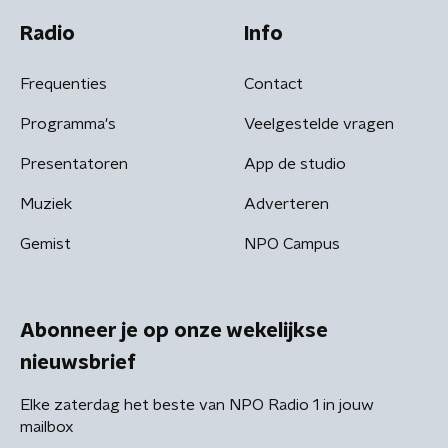
Radio
Info
Frequenties
Contact
Programma's
Veelgestelde vragen
Presentatoren
App de studio
Muziek
Adverteren
Gemist
NPO Campus
Abonneer je op onze wekelijkse
nieuwsbrief
Elke zaterdag het beste van NPO Radio 1 in jouw
mailbox