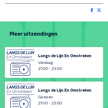
Meer uitzendingen
Langs de Lijn En Omstreken
Vandaag
21:00 - 23:00
Langs de Lijn En Omstreken
Gisteren
21:00 - 23:00