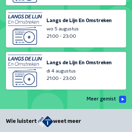
Langs de Lijn En Omstreken
wo 5 augustus
21:00 - 23:00
Langs de Lijn En Omstreken
di 4 augustus
21:00 - 23:00
Meer gemist
Wie luistert
weet meer