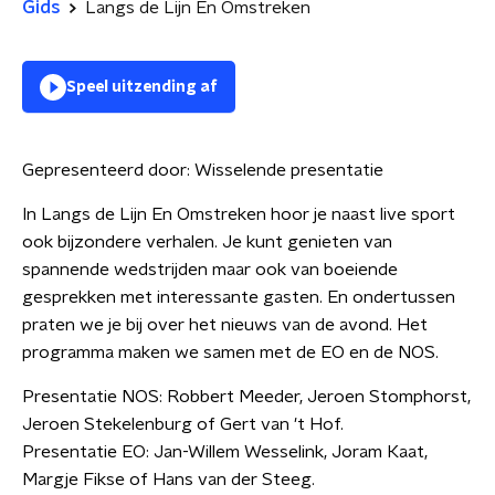
Gids
Langs de Lijn En Omstreken
Speel uitzending af
Gepresenteerd door:
Wisselende presentatie
In Langs de Lijn En Omstreken hoor je naast live sport
ook bijzondere verhalen. Je kunt genieten van
spannende wedstrijden maar ook van boeiende
gesprekken met interessante gasten. En ondertussen
praten we je bij over het nieuws van de avond. Het
programma maken we samen met de EO en de NOS.
Presentatie NOS: Robbert Meeder, Jeroen Stomphorst,
Jeroen Stekelenburg of Gert van 't Hof.
Presentatie EO: Jan-Willem Wesselink, Joram Kaat,
Margje Fikse of Hans van der Steeg.