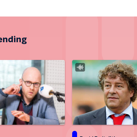
zending