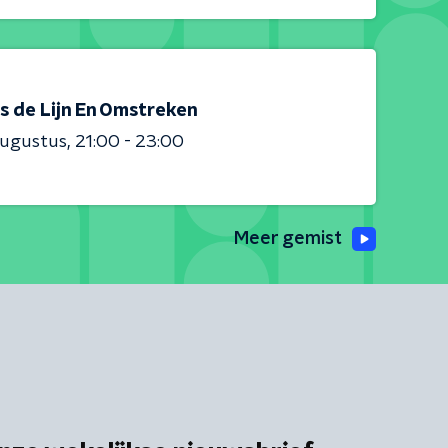
s de Lijn En Omstreken
augustus
21:00 - 23:00
Meer gemist