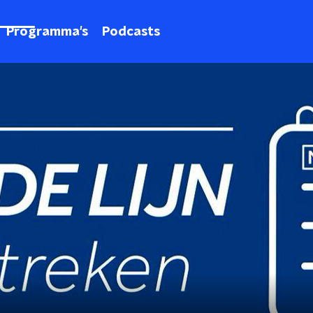
Programma's
Podcasts