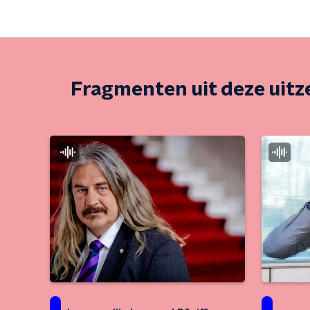
Fragmenten uit deze uit