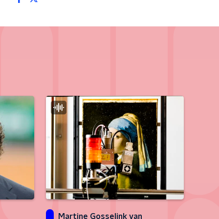
Martine Gosselink van